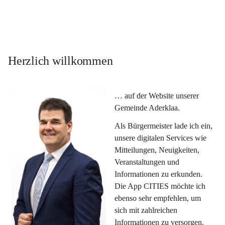
Herzlich willkommen
… auf der Website unserer 
Gemeinde Aderklaa.
Als Bürgermeister lade ich ein, 
unsere digitalen Services wie 
Mitteilungen, Neuigkeiten, 
Veranstaltungen und 
Informationen zu erkunden. 
Die App CITIES möchte ich 
ebenso sehr empfehlen, um 
sich mit zahlreichen 
Informationen zu versorgen. 