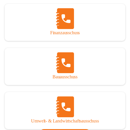
Finanzausschuss
Bauausschuss
Umwelt- & Landwirtschaftsausschuss