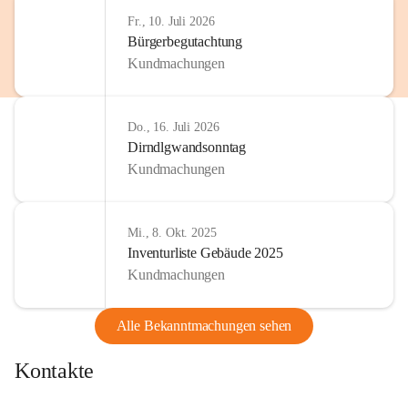
http://www.omv.com
Fr., 10. Juli 2026
Bürgerbegutachtung
Kundmachungen
Do., 16. Juli 2026
Dirndlgwandsonntag
Kundmachungen
Mi., 8. Okt. 2025
Inventurliste Gebäude 2025
Kundmachungen
Alle Bekanntmachungen sehen
Kontakte