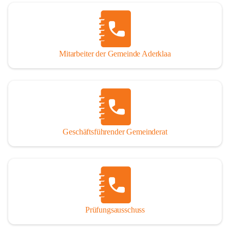
Mitarbeiter der Gemeinde Aderklaa
Geschäftsführender Gemeinderat
Prüfungsausschuss