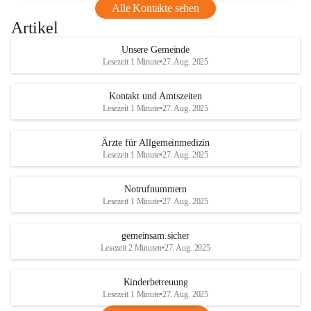
Alle Kontakte sehen
Artikel
Unsere Gemeinde
Lesezeit 1 Minute
•
27. Aug. 2025
Kontakt und Amtszeiten
Lesezeit 1 Minute
•
27. Aug. 2025
Ärzte für Allgemeinmedizin
Lesezeit 1 Minute
•
27. Aug. 2025
Notrufnummern
Lesezeit 1 Minute
•
27. Aug. 2025
gemeinsam.sicher
Lesezeit 2 Minuten
•
27. Aug. 2025
Kinderbetreuung
Lesezeit 1 Minute
•
27. Aug. 2025