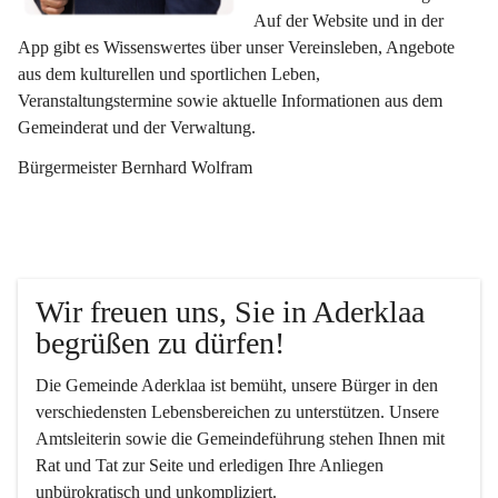
Auf der Website und in der 
App gibt es Wissenswertes über unser Vereinsleben, Angebote 
aus dem kulturellen und sportlichen Leben, 
Veranstaltungstermine sowie aktuelle Informationen aus dem 
Gemeinderat und der Verwaltung. 
Bürgermeister Bernhard Wolfram
Wir freuen uns, Sie in Aderklaa 
begrüßen zu dürfen!
Die Gemeinde Aderklaa ist bemüht, unsere Bürger in den 
verschiedensten Lebensbereichen zu unterstützen. Unsere 
Amtsleiterin sowie die Gemeindeführung stehen Ihnen mit 
Rat und Tat zur Seite und erledigen Ihre Anliegen 
unbürokratisch und unkompliziert.