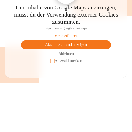
Um Inhalte von Google Maps anzuzeigen,
musst du der Verwendung externer Cookies
zustimmen.
https://www.google.com/maps
Mehr erfahren
Akzeptieren und anzeigen
Ablehnen
Auswahl merken
+2