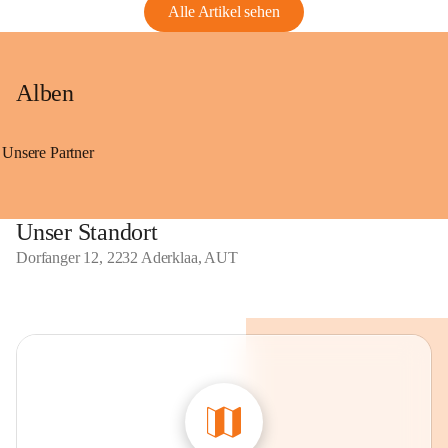
Alle Artikel sehen
Alben
Unsere Partner
Unser Standort
Dorfanger 12, 2232 Aderklaa, AUT