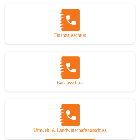
Finanzausschuss
Bauausschuss
Umwelt- & Landwirtschaftsausschuss