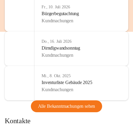
Fr., 10. Juli 2026
Bürgerbegutachtung
Kundmachungen
Do., 16. Juli 2026
Dirndlgwandsonntag
Kundmachungen
Mi., 8. Okt. 2025
Inventurliste Gebäude 2025
Kundmachungen
Alle Bekanntmachungen sehen
Kontakte