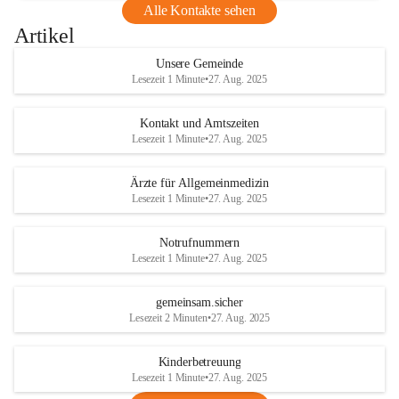
Alle Kontakte sehen
Artikel
Unsere Gemeinde
Lesezeit 1 Minute
•
27. Aug. 2025
Kontakt und Amtszeiten
Lesezeit 1 Minute
•
27. Aug. 2025
Ärzte für Allgemeinmedizin
Lesezeit 1 Minute
•
27. Aug. 2025
Notrufnummern
Lesezeit 1 Minute
•
27. Aug. 2025
gemeinsam.sicher
Lesezeit 2 Minuten
•
27. Aug. 2025
Kinderbetreuung
Lesezeit 1 Minute
•
27. Aug. 2025