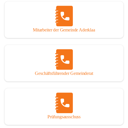
Mitarbeiter der Gemeinde Aderklaa
Geschäftsführender Gemeinderat
Prüfungsausschuss