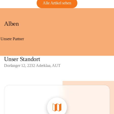
Alle Artikel sehen
Alben
Unsere Partner
Unser Standort
Dorfanger 12, 2232 Aderklaa, AUT