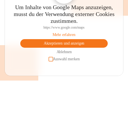
Um Inhalte von Google Maps anzuzeigen,
musst du der Verwendung externer Cookies
zustimmen.
https://www.google.com/maps
Mehr erfahren
Akzeptieren und anzeigen
Ablehnen
Auswahl merken
+2