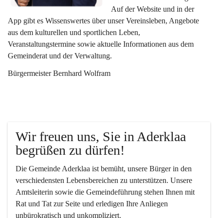
Auf der Website und in der 
App gibt es Wissenswertes über unser Vereinsleben, Angebote 
aus dem kulturellen und sportlichen Leben, 
Veranstaltungstermine sowie aktuelle Informationen aus dem 
Gemeinderat und der Verwaltung. 
Bürgermeister Bernhard Wolfram
Wir freuen uns, Sie in Aderklaa 
begrüßen zu dürfen!
Die Gemeinde Aderklaa ist bemüht, unsere Bürger in den 
verschiedensten Lebensbereichen zu unterstützen. Unsere 
Amtsleiterin sowie die Gemeindeführung stehen Ihnen mit 
Rat und Tat zur Seite und erledigen Ihre Anliegen 
unbürokratisch und unkompliziert.