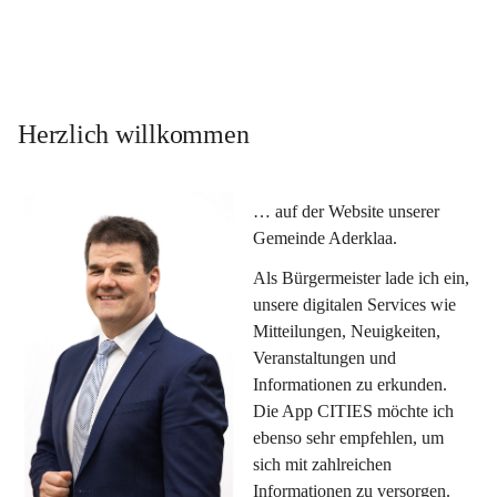
Herzlich willkommen
… auf der Website unserer 
Gemeinde Aderklaa.
Als Bürgermeister lade ich ein, 
unsere digitalen Services wie 
Mitteilungen, Neuigkeiten, 
Veranstaltungen und 
Informationen zu erkunden. 
Die App CITIES möchte ich 
ebenso sehr empfehlen, um 
sich mit zahlreichen 
Informationen zu versorgen. 