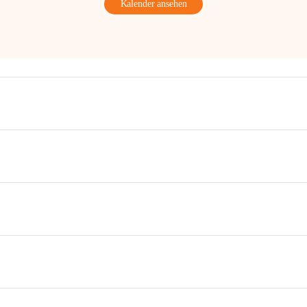
Kalender ansehen