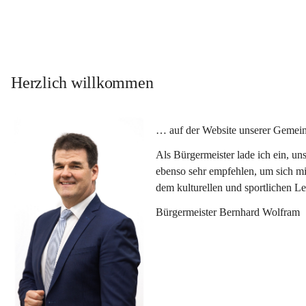
Herzlich willkommen
… auf der Website unserer Gemein
Als Bürgermeister lade ich ein, u
ebenso sehr empfehlen, um sich mi
dem kulturellen und sportlichen L
Bürgermeister Bernhard Wolfram