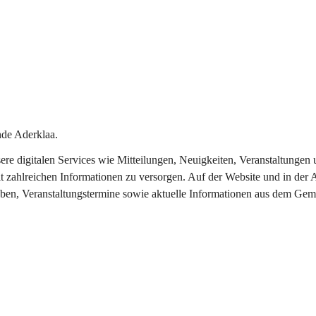
de Aderklaa.
nsere digitalen Services wie Mitteilungen, Neuigkeiten, Veranstaltung
t zahlreichen Informationen zu versorgen. Auf der Website und in der 
eben, Veranstaltungstermine sowie aktuelle Informationen aus dem Gem