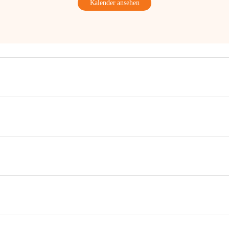
Kalender ansehen