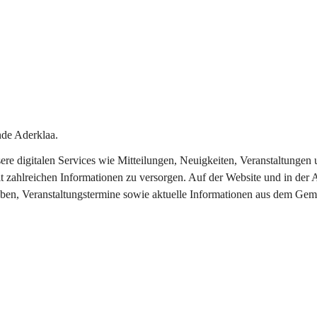
de Aderklaa.
nsere digitalen Services wie Mitteilungen, Neuigkeiten, Veranstaltung
t zahlreichen Informationen zu versorgen. Auf der Website und in der 
eben, Veranstaltungstermine sowie aktuelle Informationen aus dem Gem