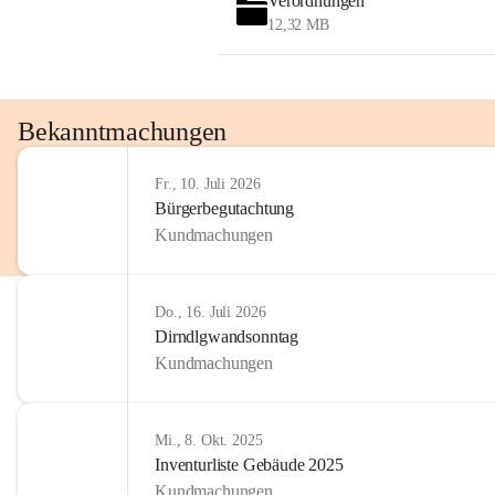
Verordnungen
12,32 MB
Bekanntmachungen
Fr., 10. Juli 2026
Bürgerbegutachtung
Kundmachungen
Do., 16. Juli 2026
Dirndlgwandsonntag
Kundmachungen
Mi., 8. Okt. 2025
Inventurliste Gebäude 2025
Kundmachungen