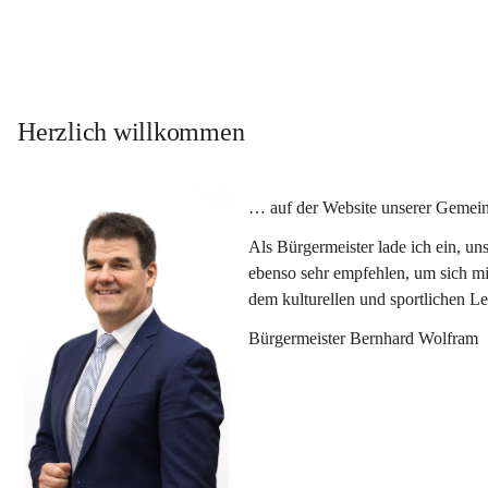
Herzlich willkommen
… auf der Website unserer Gemein
Als Bürgermeister lade ich ein, u
ebenso sehr empfehlen, um sich mi
dem kulturellen und sportlichen L
Bürgermeister Bernhard Wolfram