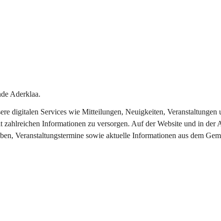
de Aderklaa.
nsere digitalen Services wie Mitteilungen, Neuigkeiten, Veranstaltung
t zahlreichen Informationen zu versorgen. Auf der Website und in der 
eben, Veranstaltungstermine sowie aktuelle Informationen aus dem Gem