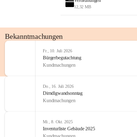
Verordnungen
12,32 MB
Bekanntmachungen
Fr., 10. Juli 2026
Bürgerbegutachtung
Kundmachungen
Do., 16. Juli 2026
Dirndlgwandsonntag
Kundmachungen
Mi., 8. Okt. 2025
Inventurliste Gebäude 2025
Kundmachungen