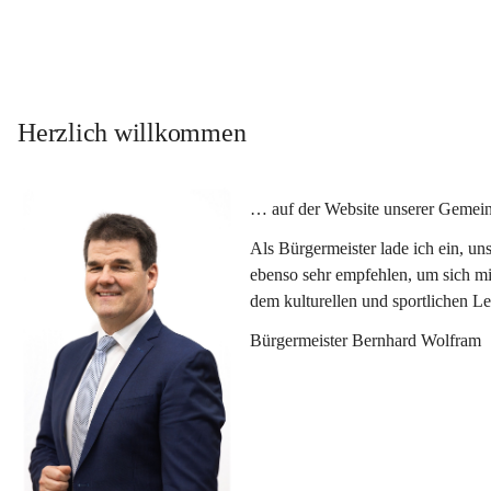
Herzlich willkommen
… auf der Website unserer Gemein
Als Bürgermeister lade ich ein, u
ebenso sehr empfehlen, um sich mi
dem kulturellen und sportlichen L
Bürgermeister Bernhard Wolfram