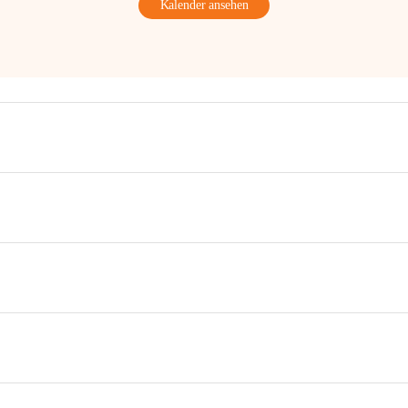
Kalender ansehen