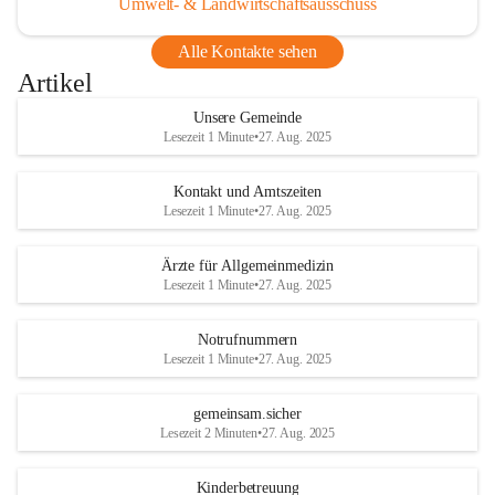
Umwelt- & Landwirtschaftsausschuss
Alle Kontakte sehen
Artikel
Unsere Gemeinde
Lesezeit 1 Minute
•
27. Aug. 2025
Kontakt und Amtszeiten
Lesezeit 1 Minute
•
27. Aug. 2025
Ärzte für Allgemeinmedizin
Lesezeit 1 Minute
•
27. Aug. 2025
Notrufnummern
Lesezeit 1 Minute
•
27. Aug. 2025
gemeinsam.sicher
Lesezeit 2 Minuten
•
27. Aug. 2025
Kinderbetreuung