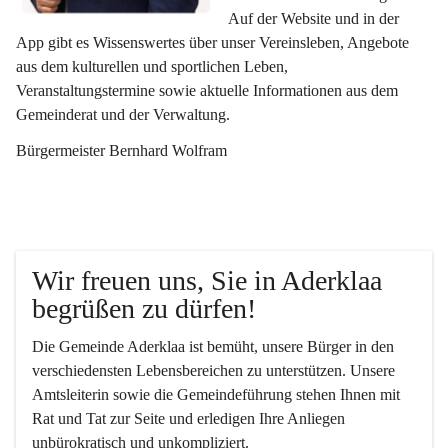
Auf der Website und in der 
App gibt es Wissenswertes über unser Vereinsleben, Angebote 
aus dem kulturellen und sportlichen Leben, 
Veranstaltungstermine sowie aktuelle Informationen aus dem 
Gemeinderat und der Verwaltung. 
Bürgermeister Bernhard Wolfram
Wir freuen uns, Sie in Aderklaa 
begrüßen zu dürfen!
Die Gemeinde Aderklaa ist bemüht, unsere Bürger in den 
verschiedensten Lebensbereichen zu unterstützen. Unsere 
Amtsleiterin sowie die Gemeindeführung stehen Ihnen mit 
Rat und Tat zur Seite und erledigen Ihre Anliegen 
unbürokratisch und unkompliziert.