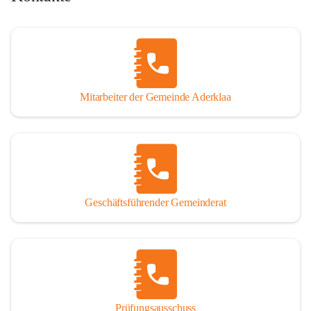
Mitarbeiter der Gemeinde Aderklaa
Geschäftsführender Gemeinderat
Prüfungsausschuss