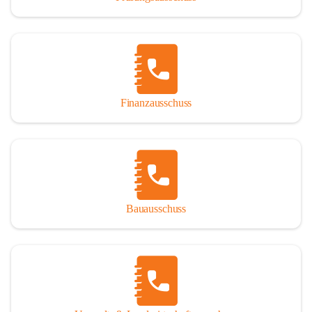
Finanzausschuss
Bauausschuss