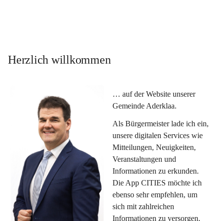
Herzlich willkommen
… auf der Website unserer 
Gemeinde Aderklaa.
Als Bürgermeister lade ich ein, 
unsere digitalen Services wie 
Mitteilungen, Neuigkeiten, 
Veranstaltungen und 
Informationen zu erkunden. 
Die App CITIES möchte ich 
ebenso sehr empfehlen, um 
sich mit zahlreichen 
Informationen zu versorgen. 