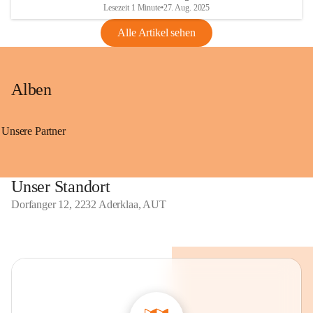
Lesezeit 1 Minute
•
27. Aug. 2025
Alle Artikel sehen
Alben
Unsere Partner
Unser Standort
Dorfanger 12, 2232 Aderklaa, AUT