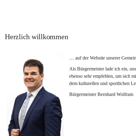
Herzlich willkommen
… auf der Website unserer Gemein
Als Bürgermeister lade ich ein, u
ebenso sehr empfehlen, um sich mi
dem kulturellen und sportlichen L
Bürgermeister Bernhard Wolfram