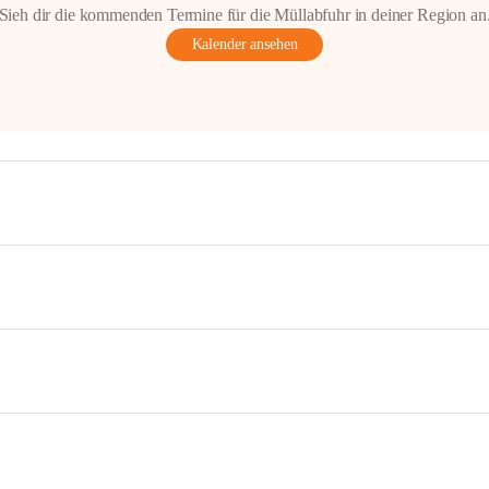
Sieh dir die kommenden Termine für die Müllabfuhr in deiner Region an
Kalender ansehen