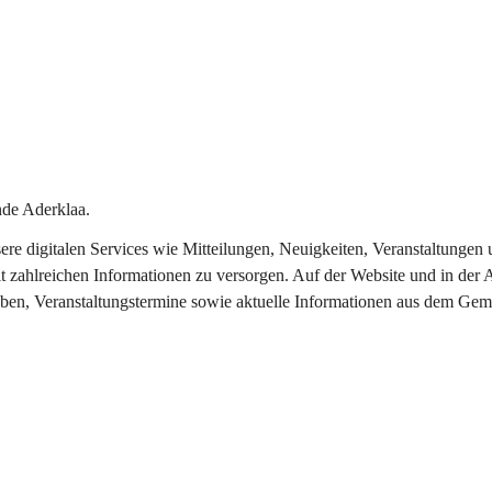
de Aderklaa.
nsere digitalen Services wie Mitteilungen, Neuigkeiten, Veranstaltung
t zahlreichen Informationen zu versorgen. Auf der Website und in der 
eben, Veranstaltungstermine sowie aktuelle Informationen aus dem Gem