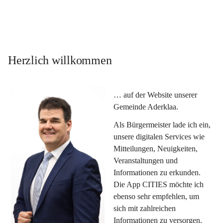
Herzlich willkommen
… auf der Website unserer 
Gemeinde Aderklaa.
Als Bürgermeister lade ich ein, 
unsere digitalen Services wie 
Mitteilungen, Neuigkeiten, 
Veranstaltungen und 
Informationen zu erkunden. 
Die App CITIES möchte ich 
ebenso sehr empfehlen, um 
sich mit zahlreichen 
Informationen zu versorgen. 