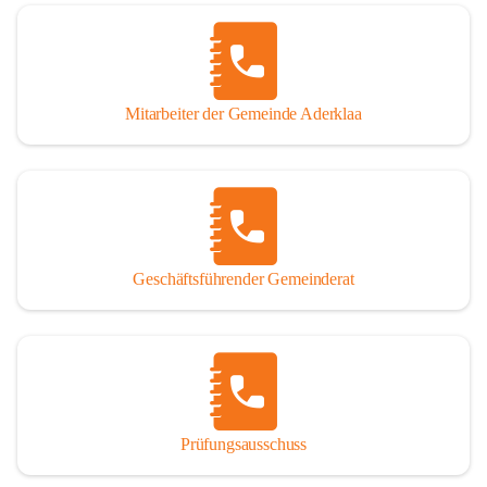
Mitarbeiter der Gemeinde Aderklaa
Geschäftsführender Gemeinderat
Prüfungsausschuss