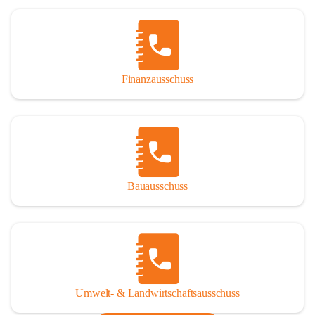
Finanzausschuss
Bauausschuss
Umwelt- & Landwirtschaftsausschuss