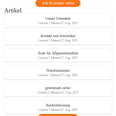
Alle Kontakte sehen
Artikel
Unsere Gemeinde
Lesezeit 1 Minute
•
27. Aug. 2025
Kontakt und Amtszeiten
Lesezeit 1 Minute
•
27. Aug. 2025
Ärzte für Allgemeinmedizin
Lesezeit 1 Minute
•
27. Aug. 2025
Notrufnummern
Lesezeit 1 Minute
•
27. Aug. 2025
gemeinsam.sicher
Lesezeit 2 Minuten
•
27. Aug. 2025
Kinderbetreuung
Lesezeit 1 Minute
•
27. Aug. 2025