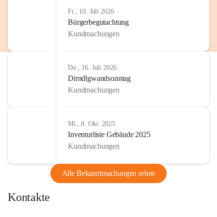
http://www.omv.com
Fr., 10. Juli 2026
Bürgerbegutachtung
Kundmachungen
Do., 16. Juli 2026
Dirndlgwandsonntag
Kundmachungen
Mi., 8. Okt. 2025
Inventurliste Gebäude 2025
Kundmachungen
Alle Bekanntmachungen sehen
Kontakte