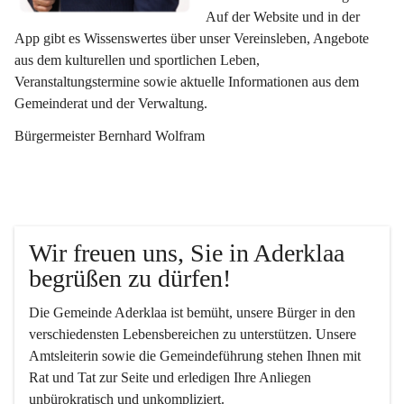
Auf der Website und in der 
App gibt es Wissenswertes über unser Vereinsleben, Angebote 
aus dem kulturellen und sportlichen Leben, 
Veranstaltungstermine sowie aktuelle Informationen aus dem 
Gemeinderat und der Verwaltung. 
Bürgermeister Bernhard Wolfram
Wir freuen uns, Sie in Aderklaa 
begrüßen zu dürfen!
Die Gemeinde Aderklaa ist bemüht, unsere Bürger in den 
verschiedensten Lebensbereichen zu unterstützen. Unsere 
Amtsleiterin sowie die Gemeindeführung stehen Ihnen mit 
Rat und Tat zur Seite und erledigen Ihre Anliegen 
unbürokratisch und unkompliziert.