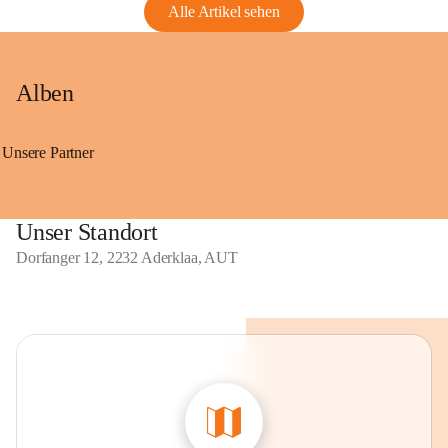
Alle Artikel sehen
Alben
Unsere Partner
Unser Standort
Dorfanger 12, 2232 Aderklaa, AUT