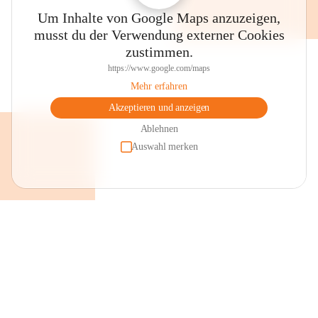
Um Inhalte von Google Maps anzuzeigen,
musst du der Verwendung externer Cookies
zustimmen.
https://www.google.com/maps
Mehr erfahren
Akzeptieren und anzeigen
Ablehnen
Auswahl merken
+2