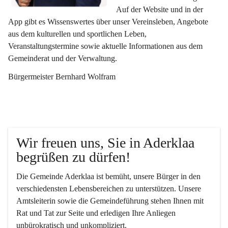
Auf der Website und in der 
App gibt es Wissenswertes über unser Vereinsleben, Angebote 
aus dem kulturellen und sportlichen Leben, 
Veranstaltungstermine sowie aktuelle Informationen aus dem 
Gemeinderat und der Verwaltung. 
Bürgermeister Bernhard Wolfram
Wir freuen uns, Sie in Aderklaa 
begrüßen zu dürfen!
Die Gemeinde Aderklaa ist bemüht, unsere Bürger in den 
verschiedensten Lebensbereichen zu unterstützen. Unsere 
Amtsleiterin sowie die Gemeindeführung stehen Ihnen mit 
Rat und Tat zur Seite und erledigen Ihre Anliegen 
unbürokratisch und unkompliziert.