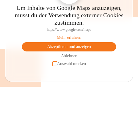
Um Inhalte von Google Maps anzuzeigen,
musst du der Verwendung externer Cookies
zustimmen.
https://www.google.com/maps
Mehr erfahren
Akzeptieren und anzeigen
Ablehnen
Auswahl merken
+2