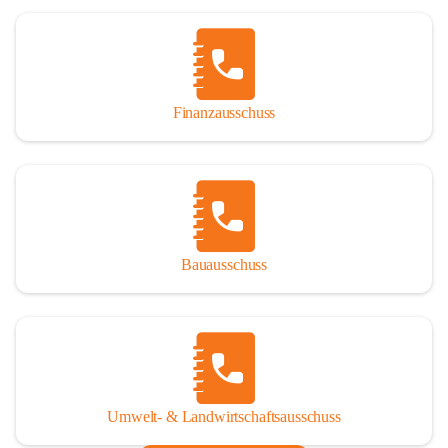
Finanzausschuss
Bauausschuss
Umwelt- & Landwirtschaftsausschuss