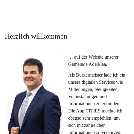
Herzlich willkommen
… auf der Website unserer 
Gemeinde Aderklaa.
Als Bürgermeister lade ich ein, 
unsere digitalen Services wie 
Mitteilungen, Neuigkeiten, 
Veranstaltungen und 
Informationen zu erkunden. 
Die App CITIES möchte ich 
ebenso sehr empfehlen, um 
sich mit zahlreichen 
Informationen zu versorgen. 