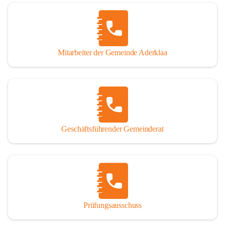
Mitarbeiter der Gemeinde Aderklaa
Geschäftsführender Gemeinderat
Prüfungsausschuss