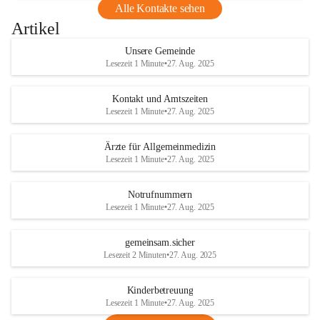
Alle Kontakte sehen
Artikel
Unsere Gemeinde
Lesezeit 1 Minute
•
27. Aug. 2025
Kontakt und Amtszeiten
Lesezeit 1 Minute
•
27. Aug. 2025
Ärzte für Allgemeinmedizin
Lesezeit 1 Minute
•
27. Aug. 2025
Notrufnummern
Lesezeit 1 Minute
•
27. Aug. 2025
gemeinsam.sicher
Lesezeit 2 Minuten
•
27. Aug. 2025
Kinderbetreuung
Lesezeit 1 Minute
•
27. Aug. 2025