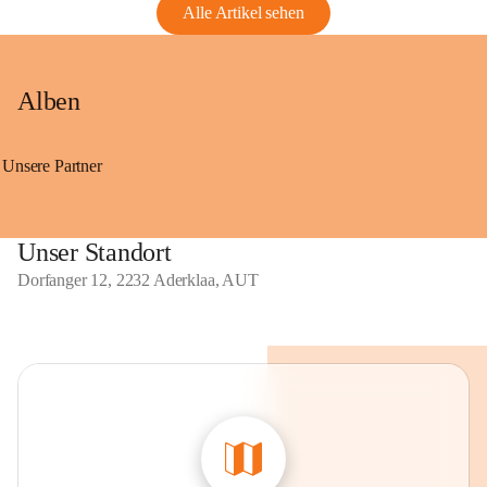
Alle Artikel sehen
Alben
Unsere Partner
Unser Standort
Dorfanger 12, 2232 Aderklaa, AUT