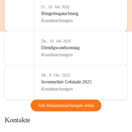
Fr., 10. Juli 2026
Bürgerbegutachtung
Kundmachungen
Do., 16. Juli 2026
Dirndlgwandsonntag
Kundmachungen
Mi., 8. Okt. 2025
Inventurliste Gebäude 2025
Kundmachungen
Alle Bekanntmachungen sehen
Kontakte