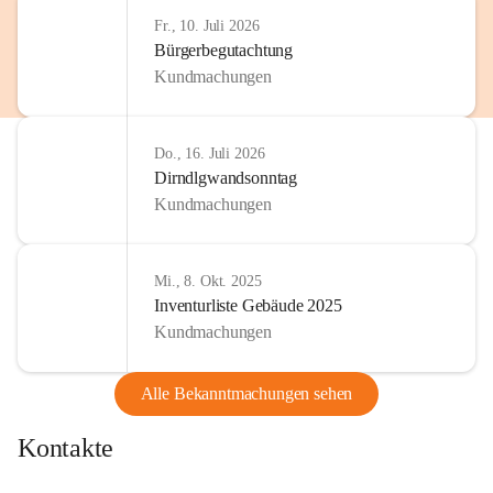
Fr., 10. Juli 2026
Bürgerbegutachtung
Kundmachungen
Do., 16. Juli 2026
Dirndlgwandsonntag
Kundmachungen
Mi., 8. Okt. 2025
Inventurliste Gebäude 2025
Kundmachungen
Alle Bekanntmachungen sehen
Kontakte