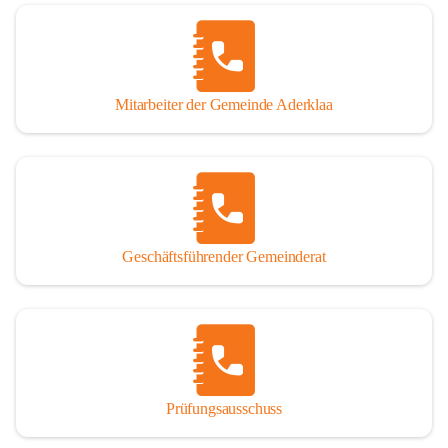
Mitarbeiter der Gemeinde Aderklaa
Geschäftsführender Gemeinderat
Prüfungsausschuss