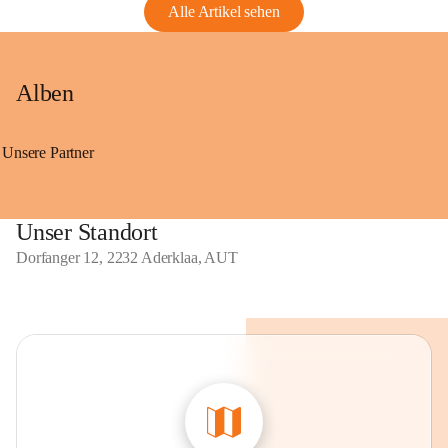
Alle Artikel sehen
Alben
Unsere Partner
Unser Standort
Dorfanger 12, 2232 Aderklaa, AUT