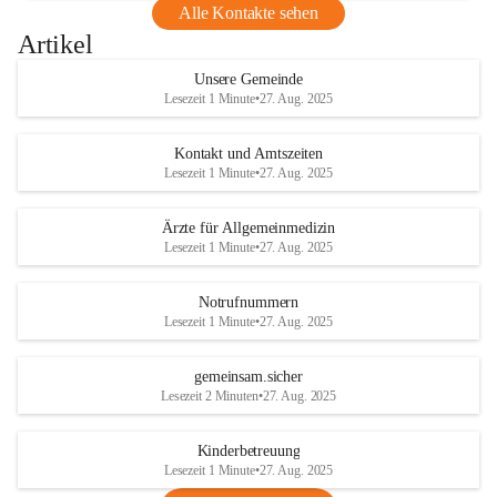
Alle Kontakte sehen
Artikel
Unsere Gemeinde
Lesezeit 1 Minute
•
27. Aug. 2025
Kontakt und Amtszeiten
Lesezeit 1 Minute
•
27. Aug. 2025
Ärzte für Allgemeinmedizin
Lesezeit 1 Minute
•
27. Aug. 2025
Notrufnummern
Lesezeit 1 Minute
•
27. Aug. 2025
gemeinsam.sicher
Lesezeit 2 Minuten
•
27. Aug. 2025
Kinderbetreuung
Lesezeit 1 Minute
•
27. Aug. 2025