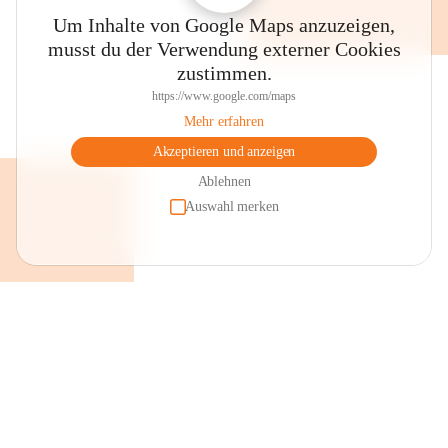
Um Inhalte von Google Maps anzuzeigen,
musst du der Verwendung externer Cookies
zustimmen.
https://www.google.com/maps
Mehr erfahren
Akzeptieren und anzeigen
Ablehnen
Auswahl merken
+2