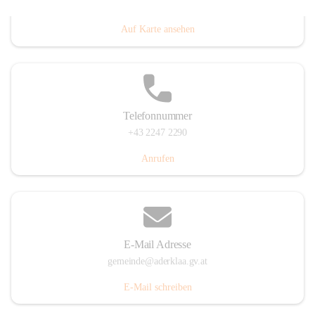
Dorfanger 12, 2232 Aderklaa, AUT
Auf Karte ansehen
Telefonnummer
+43 2247 2290
Anrufen
E-Mail Adresse
gemeinde@aderklaa.gv.at
E-Mail schreiben