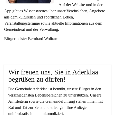
Auf der Website und in der 
App gibt es Wissenswertes über unser Vereinsleben, Angebote 
aus dem kulturellen und sportlichen Leben, 
Veranstaltungstermine sowie aktuelle Informationen aus dem 
Gemeinderat und der Verwaltung. 
Bürgermeister Bernhard Wolfram
Wir freuen uns, Sie in Aderklaa 
begrüßen zu dürfen!
Die Gemeinde Aderklaa ist bemüht, unsere Bürger in den 
verschiedensten Lebensbereichen zu unterstützen. Unsere 
Amtsleiterin sowie die Gemeindeführung stehen Ihnen mit 
Rat und Tat zur Seite und erledigen Ihre Anliegen 
unbürokratisch und unkompliziert.