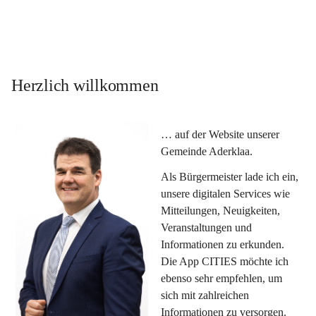
Herzlich willkommen
… auf der Website unserer 
Gemeinde Aderklaa.
Als Bürgermeister lade ich ein, 
unsere digitalen Services wie 
Mitteilungen, Neuigkeiten, 
Veranstaltungen und 
Informationen zu erkunden. 
Die App CITIES möchte ich 
ebenso sehr empfehlen, um 
sich mit zahlreichen 
Informationen zu versorgen. 