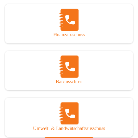
Finanzausschuss
Bauausschuss
Umwelt- & Landwirtschaftsausschuss