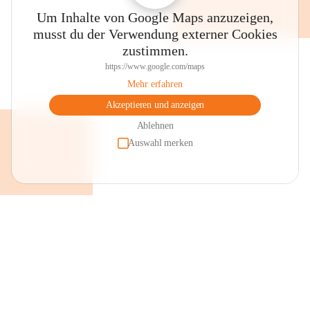
Um Inhalte von Google Maps anzuzeigen,
musst du der Verwendung externer Cookies
zustimmen.
https://www.google.com/maps
Mehr erfahren
Akzeptieren und anzeigen
Ablehnen
Auswahl merken
+2