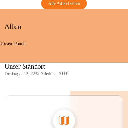
Alle Artikel sehen
Alben
Unsere Partner
Unser Standort
Dorfanger 12, 2232 Aderklaa, AUT