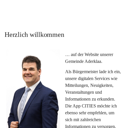
Herzlich willkommen
… auf der Website unserer 
Gemeinde Aderklaa.
Als Bürgermeister lade ich ein, 
unsere digitalen Services wie 
Mitteilungen, Neuigkeiten, 
Veranstaltungen und 
Informationen zu erkunden. 
Die App CITIES möchte ich 
ebenso sehr empfehlen, um 
sich mit zahlreichen 
Informationen zu versorgen. 