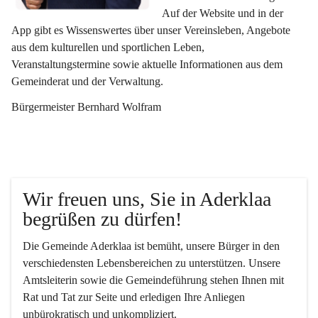
Auf der Website und in der 
App gibt es Wissenswertes über unser Vereinsleben, Angebote 
aus dem kulturellen und sportlichen Leben, 
Veranstaltungstermine sowie aktuelle Informationen aus dem 
Gemeinderat und der Verwaltung. 
Bürgermeister Bernhard Wolfram
Wir freuen uns, Sie in Aderklaa 
begrüßen zu dürfen!
Die Gemeinde Aderklaa ist bemüht, unsere Bürger in den 
verschiedensten Lebensbereichen zu unterstützen. Unsere 
Amtsleiterin sowie die Gemeindeführung stehen Ihnen mit 
Rat und Tat zur Seite und erledigen Ihre Anliegen 
unbürokratisch und unkompliziert.