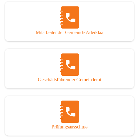
Mitarbeiter der Gemeinde Aderklaa
Geschäftsführender Gemeinderat
Prüfungsausschuss