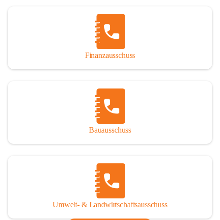
Finanzausschuss
Bauausschuss
Umwelt- & Landwirtschaftsausschuss