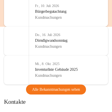
http://www.omv.com
Fr., 10. Juli 2026
Bürgerbegutachtung
Kundmachungen
Do., 16. Juli 2026
Dirndlgwandsonntag
Kundmachungen
Mi., 8. Okt. 2025
Inventurliste Gebäude 2025
Kundmachungen
Alle Bekanntmachungen sehen
Kontakte