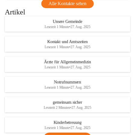
Alle Kontakte sehen
Artikel
Unsere Gemeinde
Lesezeit 1 Minute
•
27. Aug. 2025
Kontakt und Amtszeiten
Lesezeit 1 Minute
•
27. Aug. 2025
Ärzte für Allgemeinmedizin
Lesezeit 1 Minute
•
27. Aug. 2025
Notrufnummern
Lesezeit 1 Minute
•
27. Aug. 2025
gemeinsam.sicher
Lesezeit 2 Minuten
•
27. Aug. 2025
Kinderbetreuung
Lesezeit 1 Minute
•
27. Aug. 2025