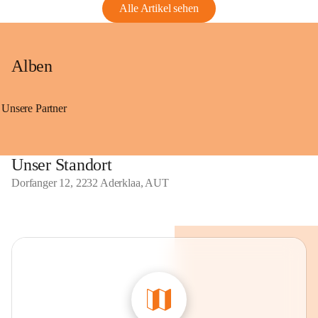
Alle Artikel sehen
Alben
Unsere Partner
Unser Standort
Dorfanger 12, 2232 Aderklaa, AUT