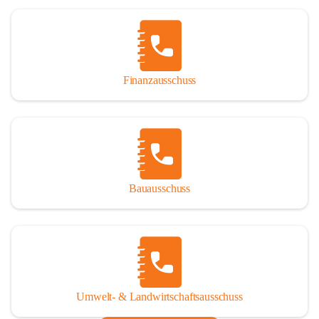
Finanzausschuss
Bauausschuss
Umwelt- & Landwirtschaftsausschuss