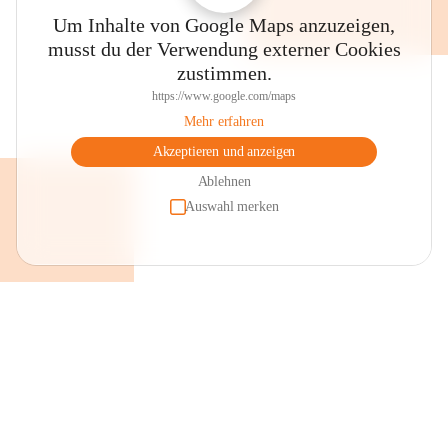
Um Inhalte von Google Maps anzuzeigen,
musst du der Verwendung externer Cookies
zustimmen.
https://www.google.com/maps
Mehr erfahren
Akzeptieren und anzeigen
Ablehnen
Auswahl merken
+2