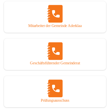
Mitarbeiter der Gemeinde Aderklaa
Geschäftsführender Gemeinderat
Prüfungsausschuss