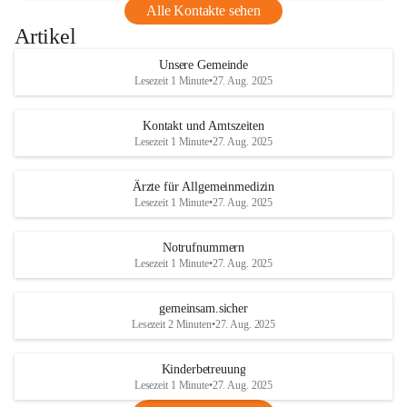
Alle Kontakte sehen
Artikel
Unsere Gemeinde
Lesezeit 1 Minute
•
27. Aug. 2025
Kontakt und Amtszeiten
Lesezeit 1 Minute
•
27. Aug. 2025
Ärzte für Allgemeinmedizin
Lesezeit 1 Minute
•
27. Aug. 2025
Notrufnummern
Lesezeit 1 Minute
•
27. Aug. 2025
gemeinsam.sicher
Lesezeit 2 Minuten
•
27. Aug. 2025
Kinderbetreuung
Lesezeit 1 Minute
•
27. Aug. 2025