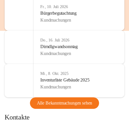
http://www.omv.com
Fr., 10. Juli 2026
Bürgerbegutachtung
Kundmachungen
Do., 16. Juli 2026
Dirndlgwandsonntag
Kundmachungen
Mi., 8. Okt. 2025
Inventurliste Gebäude 2025
Kundmachungen
Alle Bekanntmachungen sehen
Kontakte