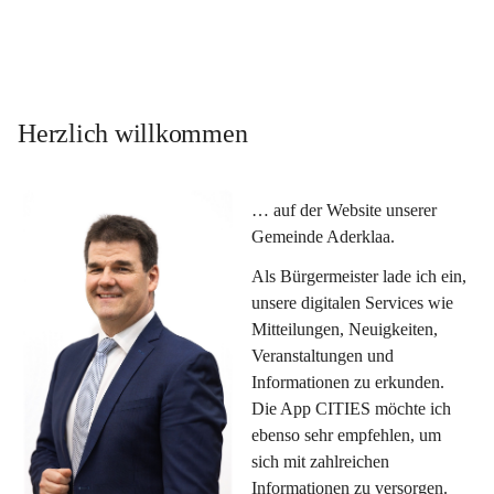
Herzlich willkommen
… auf der Website unserer 
Gemeinde Aderklaa.
Als Bürgermeister lade ich ein, 
unsere digitalen Services wie 
Mitteilungen, Neuigkeiten, 
Veranstaltungen und 
Informationen zu erkunden. 
Die App CITIES möchte ich 
ebenso sehr empfehlen, um 
sich mit zahlreichen 
Informationen zu versorgen. 