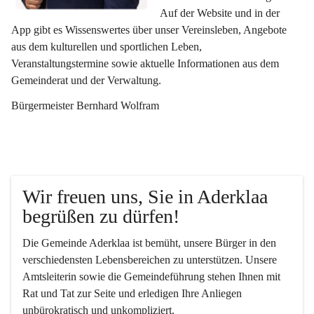
Auf der Website und in der 
App gibt es Wissenswertes über unser Vereinsleben, Angebote 
aus dem kulturellen und sportlichen Leben, 
Veranstaltungstermine sowie aktuelle Informationen aus dem 
Gemeinderat und der Verwaltung. 
Bürgermeister Bernhard Wolfram
Wir freuen uns, Sie in Aderklaa 
begrüßen zu dürfen!
Die Gemeinde Aderklaa ist bemüht, unsere Bürger in den 
verschiedensten Lebensbereichen zu unterstützen. Unsere 
Amtsleiterin sowie die Gemeindeführung stehen Ihnen mit 
Rat und Tat zur Seite und erledigen Ihre Anliegen 
unbürokratisch und unkompliziert.