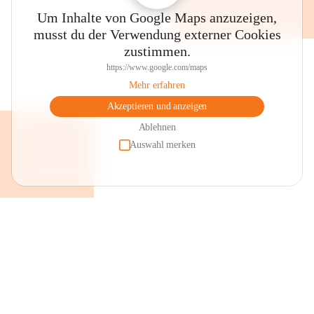
Um Inhalte von Google Maps anzuzeigen,
musst du der Verwendung externer Cookies
zustimmen.
https://www.google.com/maps
Mehr erfahren
Akzeptieren und anzeigen
Ablehnen
Auswahl merken
+2