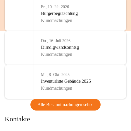
http://www.omv.com
Fr., 10. Juli 2026
Bürgerbegutachtung
Kundmachungen
Do., 16. Juli 2026
Dirndlgwandsonntag
Kundmachungen
Mi., 8. Okt. 2025
Inventurliste Gebäude 2025
Kundmachungen
Alle Bekanntmachungen sehen
Kontakte