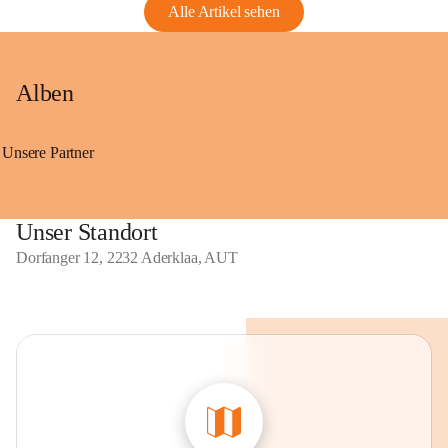
Alle Artikel sehen
Alben
Unsere Partner
Unser Standort
Dorfanger 12, 2232 Aderklaa, AUT