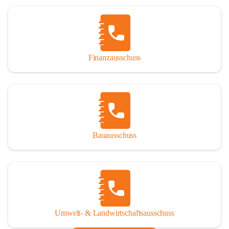
Finanzausschuss
Bauausschuss
Umwelt- & Landwirtschaftsausschuss