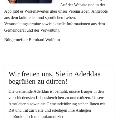
Auf der Website und in der 
App gibt es Wissenswertes über unser Vereinsleben, Angebote 
aus dem kulturellen und sportlichen Leben, 
Veranstaltungstermine sowie aktuelle Informationen aus dem 
Gemeinderat und der Verwaltung. 
Bürgermeister Bernhard Wolfram
Wir freuen uns, Sie in Aderklaa 
begrüßen zu dürfen!
Die Gemeinde Aderklaa ist bemüht, unsere Bürger in den 
verschiedensten Lebensbereichen zu unterstützen. Unsere 
Amtsleiterin sowie die Gemeindeführung stehen Ihnen mit 
Rat und Tat zur Seite und erledigen Ihre Anliegen 
unbürokratisch und unkompliziert.