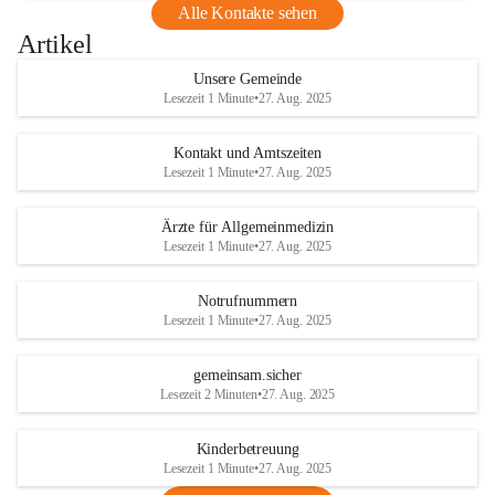
Alle Kontakte sehen
Artikel
Unsere Gemeinde
Lesezeit 1 Minute
•
27. Aug. 2025
Kontakt und Amtszeiten
Lesezeit 1 Minute
•
27. Aug. 2025
Ärzte für Allgemeinmedizin
Lesezeit 1 Minute
•
27. Aug. 2025
Notrufnummern
Lesezeit 1 Minute
•
27. Aug. 2025
gemeinsam.sicher
Lesezeit 2 Minuten
•
27. Aug. 2025
Kinderbetreuung
Lesezeit 1 Minute
•
27. Aug. 2025