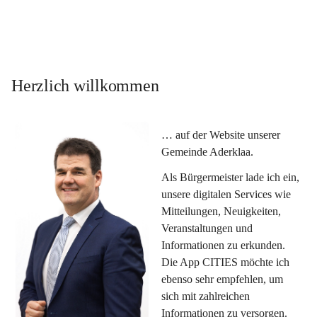
Herzlich willkommen
… auf der Website unserer 
Gemeinde Aderklaa.
Als Bürgermeister lade ich ein, 
unsere digitalen Services wie 
Mitteilungen, Neuigkeiten, 
Veranstaltungen und 
Informationen zu erkunden. 
Die App CITIES möchte ich 
ebenso sehr empfehlen, um 
sich mit zahlreichen 
Informationen zu versorgen. 