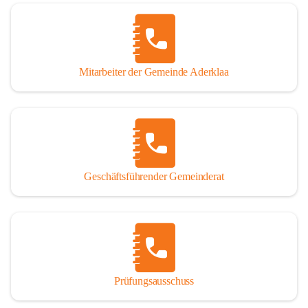
Mitarbeiter der Gemeinde Aderklaa
Geschäftsführender Gemeinderat
Prüfungsausschuss