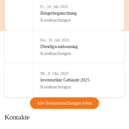
Fr., 10. Juli 2026
Bürgerbegutachtung
Kundmachungen
Do., 16. Juli 2026
Dirndlgwandsonntag
Kundmachungen
Mi., 8. Okt. 2025
Inventurliste Gebäude 2025
Kundmachungen
Alle Bekanntmachungen sehen
Kontakte