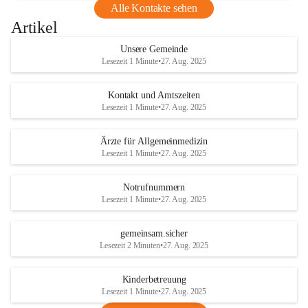
Alle Kontakte sehen
Artikel
Unsere Gemeinde
Lesezeit 1 Minute
•
27. Aug. 2025
Kontakt und Amtszeiten
Lesezeit 1 Minute
•
27. Aug. 2025
Ärzte für Allgemeinmedizin
Lesezeit 1 Minute
•
27. Aug. 2025
Notrufnummern
Lesezeit 1 Minute
•
27. Aug. 2025
gemeinsam.sicher
Lesezeit 2 Minuten
•
27. Aug. 2025
Kinderbetreuung
Lesezeit 1 Minute
•
27. Aug. 2025