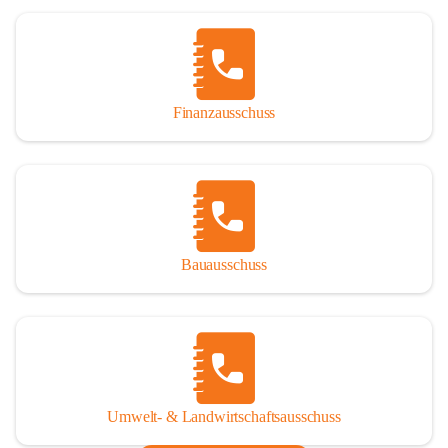
Finanzausschuss
Bauausschuss
Umwelt- & Landwirtschaftsausschuss