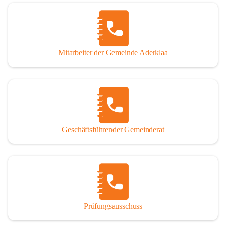
Mitarbeiter der Gemeinde Aderklaa
Geschäftsführender Gemeinderat
Prüfungsausschuss