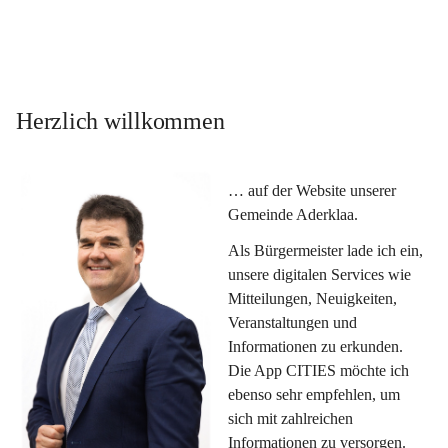
Herzlich willkommen
… auf der Website unserer 
Gemeinde Aderklaa.
Als Bürgermeister lade ich ein, 
unsere digitalen Services wie 
Mitteilungen, Neuigkeiten, 
Veranstaltungen und 
Informationen zu erkunden. 
Die App CITIES möchte ich 
ebenso sehr empfehlen, um 
sich mit zahlreichen 
Informationen zu versorgen. 