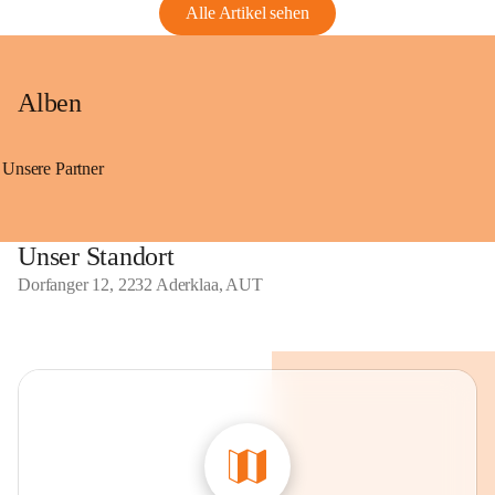
Alle Artikel sehen
Alben
Unsere Partner
Unser Standort
Dorfanger 12, 2232 Aderklaa, AUT