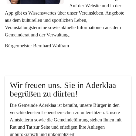
Auf der Website und in der 
App gibt es Wissenswertes über unser Vereinsleben, Angebote 
aus dem kulturellen und sportlichen Leben, 
Veranstaltungstermine sowie aktuelle Informationen aus dem 
Gemeinderat und der Verwaltung. 
Bürgermeister Bernhard Wolfram
Wir freuen uns, Sie in Aderklaa 
begrüßen zu dürfen!
Die Gemeinde Aderklaa ist bemüht, unsere Bürger in den 
verschiedensten Lebensbereichen zu unterstützen. Unsere 
Amtsleiterin sowie die Gemeindeführung stehen Ihnen mit 
Rat und Tat zur Seite und erledigen Ihre Anliegen 
unbürokratisch und unkompliziert.