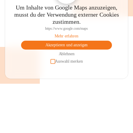
Um Inhalte von Google Maps anzuzeigen,
musst du der Verwendung externer Cookies
zustimmen.
https://www.google.com/maps
Mehr erfahren
Akzeptieren und anzeigen
Ablehnen
Auswahl merken
+2