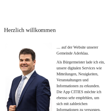
Herzlich willkommen
… auf der Website unserer 
Gemeinde Aderklaa.
Als Bürgermeister lade ich ein, 
unsere digitalen Services wie 
Mitteilungen, Neuigkeiten, 
Veranstaltungen und 
Informationen zu erkunden. 
Die App CITIES möchte ich 
ebenso sehr empfehlen, um 
sich mit zahlreichen 
Informationen zu versorgen. 