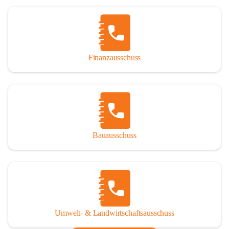
Finanzausschuss
Bauausschuss
Umwelt- & Landwirtschaftsausschuss