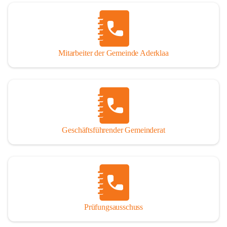
Mitarbeiter der Gemeinde Aderklaa
Geschäftsführender Gemeinderat
Prüfungsausschuss