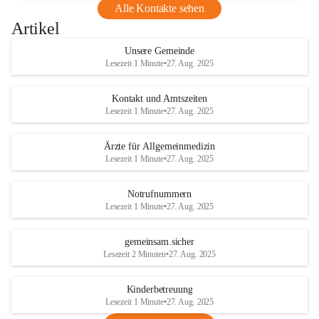
Alle Kontakte sehen
Artikel
Unsere Gemeinde
Lesezeit 1 Minute
•
27. Aug. 2025
Kontakt und Amtszeiten
Lesezeit 1 Minute
•
27. Aug. 2025
Ärzte für Allgemeinmedizin
Lesezeit 1 Minute
•
27. Aug. 2025
Notrufnummern
Lesezeit 1 Minute
•
27. Aug. 2025
gemeinsam.sicher
Lesezeit 2 Minuten
•
27. Aug. 2025
Kinderbetreuung
Lesezeit 1 Minute
•
27. Aug. 2025