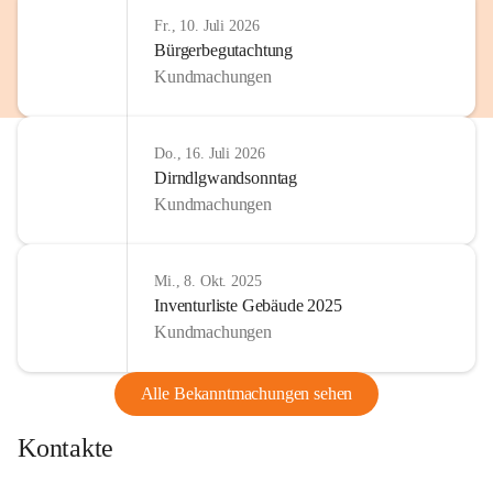
http://www.omv.com
Fr., 10. Juli 2026
Bürgerbegutachtung
Kundmachungen
Do., 16. Juli 2026
Dirndlgwandsonntag
Kundmachungen
Mi., 8. Okt. 2025
Inventurliste Gebäude 2025
Kundmachungen
Alle Bekanntmachungen sehen
Kontakte