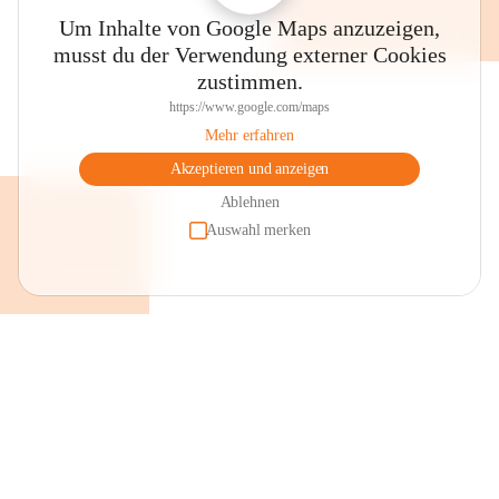
Um Inhalte von Google Maps anzuzeigen,
musst du der Verwendung externer Cookies
zustimmen.
https://www.google.com/maps
Mehr erfahren
Akzeptieren und anzeigen
Ablehnen
Auswahl merken
+2