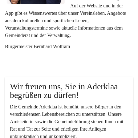
Auf der Website und in der 
App gibt es Wissenswertes über unser Vereinsleben, Angebote 
aus dem kulturellen und sportlichen Leben, 
Veranstaltungstermine sowie aktuelle Informationen aus dem 
Gemeinderat und der Verwaltung. 
Bürgermeister Bernhard Wolfram
Wir freuen uns, Sie in Aderklaa 
begrüßen zu dürfen!
Die Gemeinde Aderklaa ist bemüht, unsere Bürger in den 
verschiedensten Lebensbereichen zu unterstützen. Unsere 
Amtsleiterin sowie die Gemeindeführung stehen Ihnen mit 
Rat und Tat zur Seite und erledigen Ihre Anliegen 
unbürokratisch und unkompliziert.