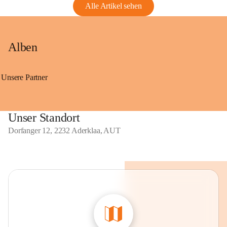
Alle Artikel sehen
Alben
Unsere Partner
Unser Standort
Dorfanger 12, 2232 Aderklaa, AUT