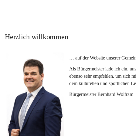
Herzlich willkommen
… auf der Website unserer Gemein
Als Bürgermeister lade ich ein, u
ebenso sehr empfehlen, um sich mi
dem kulturellen und sportlichen L
Bürgermeister Bernhard Wolfram