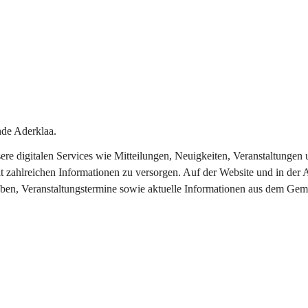
de Aderklaa.
nsere digitalen Services wie Mitteilungen, Neuigkeiten, Veranstaltung
t zahlreichen Informationen zu versorgen. Auf der Website und in der 
eben, Veranstaltungstermine sowie aktuelle Informationen aus dem Gem