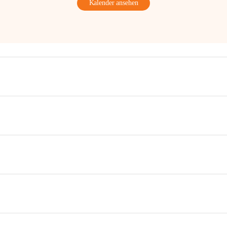
Kalender ansehen