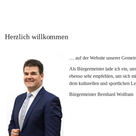
Herzlich willkommen
… auf der Website unserer Gemein
Als Bürgermeister lade ich ein, u
ebenso sehr empfehlen, um sich mi
dem kulturellen und sportlichen L
Bürgermeister Bernhard Wolfram