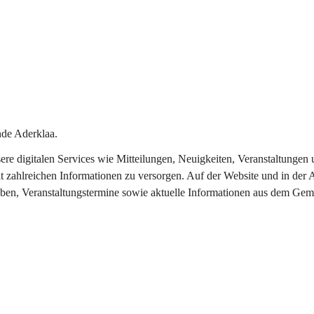
de Aderklaa.
nsere digitalen Services wie Mitteilungen, Neuigkeiten, Veranstaltung
t zahlreichen Informationen zu versorgen. Auf der Website und in der 
eben, Veranstaltungstermine sowie aktuelle Informationen aus dem Gem