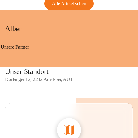
Alle Artikel sehen
Alben
Unsere Partner
Unser Standort
Dorfanger 12, 2232 Aderklaa, AUT