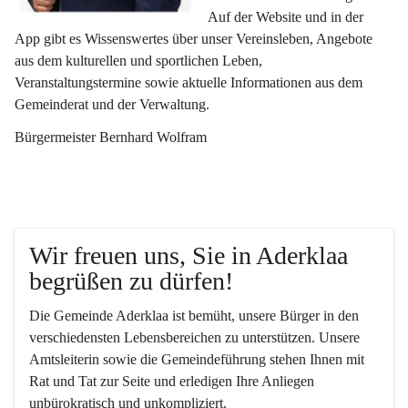
Auf der Website und in der 
App gibt es Wissenswertes über unser Vereinsleben, Angebote 
aus dem kulturellen und sportlichen Leben, 
Veranstaltungstermine sowie aktuelle Informationen aus dem 
Gemeinderat und der Verwaltung. 
Bürgermeister Bernhard Wolfram
Wir freuen uns, Sie in Aderklaa 
begrüßen zu dürfen!
Die Gemeinde Aderklaa ist bemüht, unsere Bürger in den 
verschiedensten Lebensbereichen zu unterstützen. Unsere 
Amtsleiterin sowie die Gemeindeführung stehen Ihnen mit 
Rat und Tat zur Seite und erledigen Ihre Anliegen 
unbürokratisch und unkompliziert.