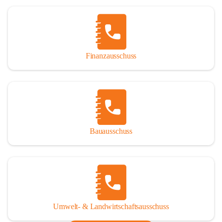
Finanzausschuss
Bauausschuss
Umwelt- & Landwirtschaftsausschuss