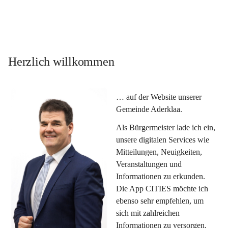
Herzlich willkommen
… auf der Website unserer 
Gemeinde Aderklaa.
Als Bürgermeister lade ich ein, 
unsere digitalen Services wie 
Mitteilungen, Neuigkeiten, 
Veranstaltungen und 
Informationen zu erkunden. 
Die App CITIES möchte ich 
ebenso sehr empfehlen, um 
sich mit zahlreichen 
Informationen zu versorgen. 