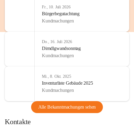
Fr., 10. Juli 2026
Bürgerbegutachtung
Kundmachungen
Do., 16. Juli 2026
Dirndlgwandsonntag
Kundmachungen
Mi., 8. Okt. 2025
Inventurliste Gebäude 2025
Kundmachungen
Alle Bekanntmachungen sehen
Kontakte