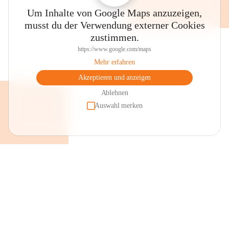
Um Inhalte von Google Maps anzuzeigen,
musst du der Verwendung externer Cookies
zustimmen.
https://www.google.com/maps
Mehr erfahren
Akzeptieren und anzeigen
Ablehnen
Auswahl merken
+2