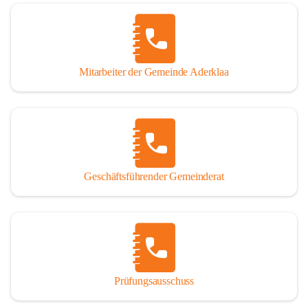
Mitarbeiter der Gemeinde Aderklaa
Geschäftsführender Gemeinderat
Prüfungsausschuss