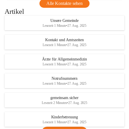
Alle Kontakte sehen
Artikel
Unsere Gemeinde
Lesezeit 1 Minute
•
27. Aug. 2025
Kontakt und Amtszeiten
Lesezeit 1 Minute
•
27. Aug. 2025
Ärzte für Allgemeinmedizin
Lesezeit 1 Minute
•
27. Aug. 2025
Notrufnummern
Lesezeit 1 Minute
•
27. Aug. 2025
gemeinsam.sicher
Lesezeit 2 Minuten
•
27. Aug. 2025
Kinderbetreuung
Lesezeit 1 Minute
•
27. Aug. 2025