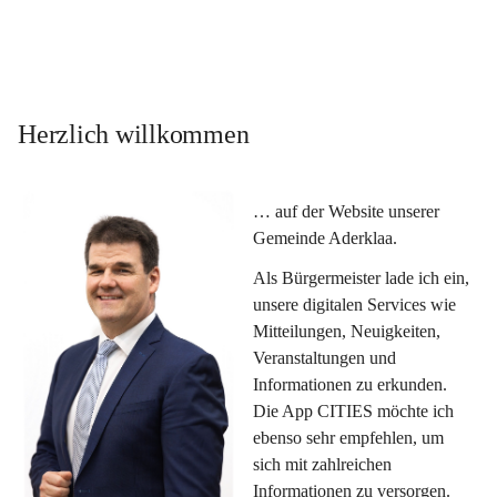
Herzlich willkommen
… auf der Website unserer 
Gemeinde Aderklaa.
Als Bürgermeister lade ich ein, 
unsere digitalen Services wie 
Mitteilungen, Neuigkeiten, 
Veranstaltungen und 
Informationen zu erkunden. 
Die App CITIES möchte ich 
ebenso sehr empfehlen, um 
sich mit zahlreichen 
Informationen zu versorgen. 