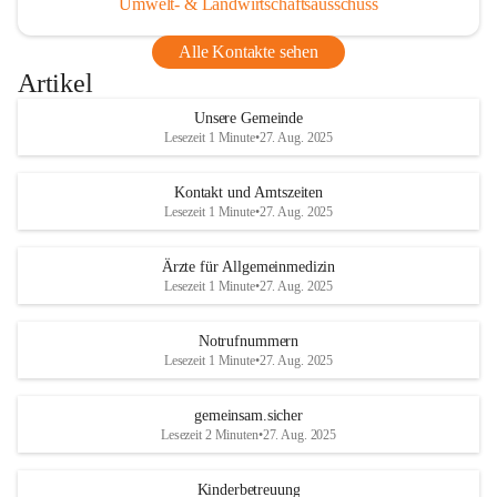
Umwelt- & Landwirtschaftsausschuss
Alle Kontakte sehen
Artikel
Unsere Gemeinde
Lesezeit 1 Minute
•
27. Aug. 2025
Kontakt und Amtszeiten
Lesezeit 1 Minute
•
27. Aug. 2025
Ärzte für Allgemeinmedizin
Lesezeit 1 Minute
•
27. Aug. 2025
Notrufnummern
Lesezeit 1 Minute
•
27. Aug. 2025
gemeinsam.sicher
Lesezeit 2 Minuten
•
27. Aug. 2025
Kinderbetreuung