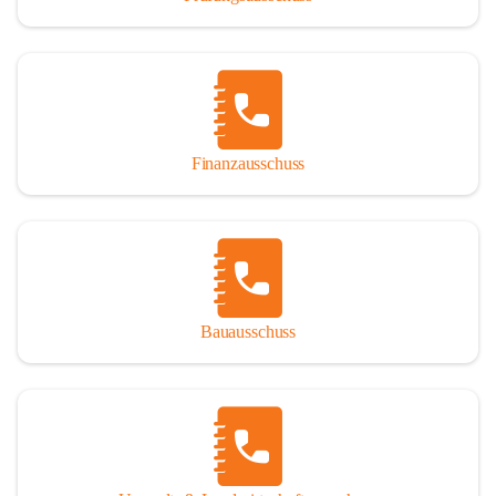
Finanzausschuss
Bauausschuss