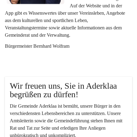
Auf der Website und in der 
App gibt es Wissenswertes über unser Vereinsleben, Angebote 
aus dem kulturellen und sportlichen Leben, 
Veranstaltungstermine sowie aktuelle Informationen aus dem 
Gemeinderat und der Verwaltung. 
Bürgermeister Bernhard Wolfram
Wir freuen uns, Sie in Aderklaa 
begrüßen zu dürfen!
Die Gemeinde Aderklaa ist bemüht, unsere Bürger in den 
verschiedensten Lebensbereichen zu unterstützen. Unsere 
Amtsleiterin sowie die Gemeindeführung stehen Ihnen mit 
Rat und Tat zur Seite und erledigen Ihre Anliegen 
unbürokratisch und unkompliziert.