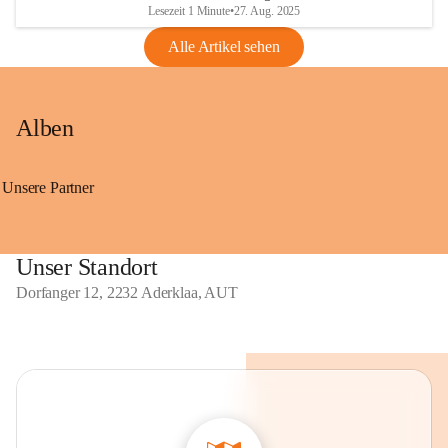
Lesezeit 1 Minute
•
27. Aug. 2025
Alle Artikel sehen
Alben
Unsere Partner
Unser Standort
Dorfanger 12, 2232 Aderklaa, AUT