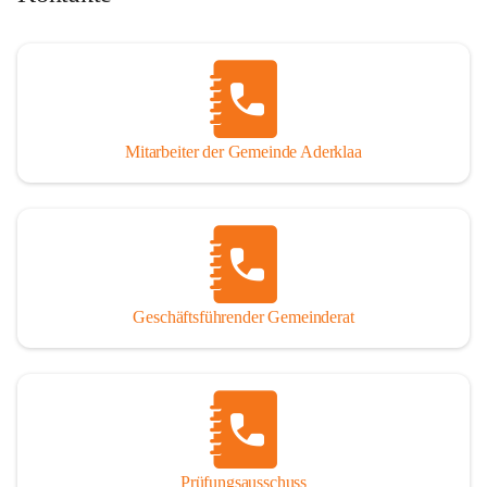
Mitarbeiter der Gemeinde Aderklaa
Geschäftsführender Gemeinderat
Prüfungsausschuss