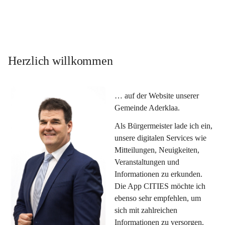
Herzlich willkommen
… auf der Website unserer 
Gemeinde Aderklaa.
Als Bürgermeister lade ich ein, 
unsere digitalen Services wie 
Mitteilungen, Neuigkeiten, 
Veranstaltungen und 
Informationen zu erkunden. 
Die App CITIES möchte ich 
ebenso sehr empfehlen, um 
sich mit zahlreichen 
Informationen zu versorgen. 