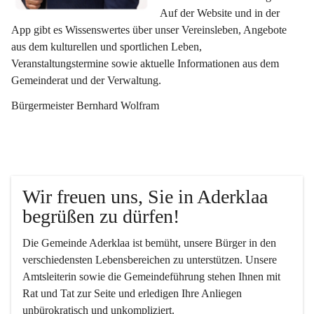
Auf der Website und in der 
App gibt es Wissenswertes über unser Vereinsleben, Angebote 
aus dem kulturellen und sportlichen Leben, 
Veranstaltungstermine sowie aktuelle Informationen aus dem 
Gemeinderat und der Verwaltung. 
Bürgermeister Bernhard Wolfram
Wir freuen uns, Sie in Aderklaa 
begrüßen zu dürfen!
Die Gemeinde Aderklaa ist bemüht, unsere Bürger in den 
verschiedensten Lebensbereichen zu unterstützen. Unsere 
Amtsleiterin sowie die Gemeindeführung stehen Ihnen mit 
Rat und Tat zur Seite und erledigen Ihre Anliegen 
unbürokratisch und unkompliziert.