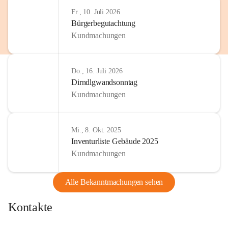
http://www.omv.com
Fr., 10. Juli 2026
Bürgerbegutachtung
Kundmachungen
Do., 16. Juli 2026
Dirndlgwandsonntag
Kundmachungen
Mi., 8. Okt. 2025
Inventurliste Gebäude 2025
Kundmachungen
Alle Bekanntmachungen sehen
Kontakte