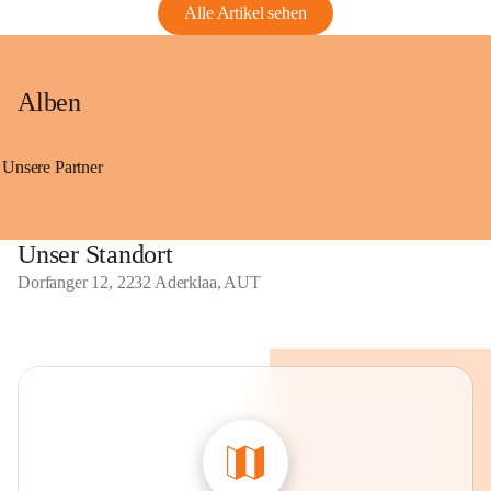
Alle Artikel sehen
Alben
Unsere Partner
Unser Standort
Dorfanger 12, 2232 Aderklaa, AUT