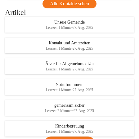
Alle Kontakte sehen
Artikel
Unsere Gemeinde
Lesezeit 1 Minute
•
27. Aug. 2025
Kontakt und Amtszeiten
Lesezeit 1 Minute
•
27. Aug. 2025
Ärzte für Allgemeinmedizin
Lesezeit 1 Minute
•
27. Aug. 2025
Notrufnummern
Lesezeit 1 Minute
•
27. Aug. 2025
gemeinsam.sicher
Lesezeit 2 Minuten
•
27. Aug. 2025
Kinderbetreuung
Lesezeit 1 Minute
•
27. Aug. 2025