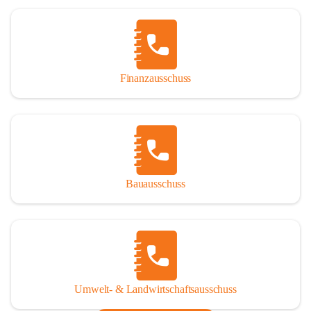
Finanzausschuss
Bauausschuss
Umwelt- & Landwirtschaftsausschuss