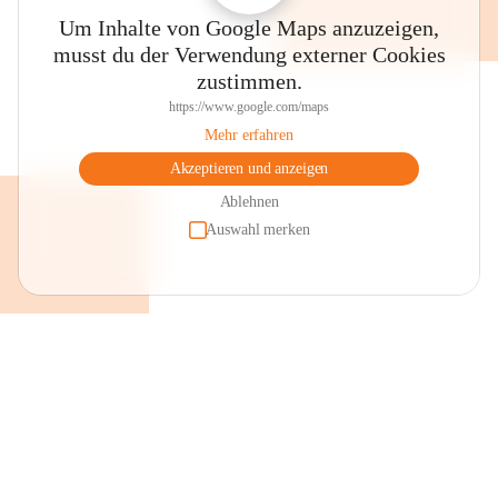
Um Inhalte von Google Maps anzuzeigen,
musst du der Verwendung externer Cookies
zustimmen.
https://www.google.com/maps
Mehr erfahren
Akzeptieren und anzeigen
Ablehnen
Auswahl merken
+2