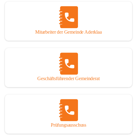
Mitarbeiter der Gemeinde Aderklaa
Geschäftsführender Gemeinderat
Prüfungsausschuss