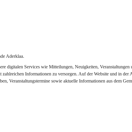
de Aderklaa.
nsere digitalen Services wie Mitteilungen, Neuigkeiten, Veranstaltung
t zahlreichen Informationen zu versorgen. Auf der Website und in der 
eben, Veranstaltungstermine sowie aktuelle Informationen aus dem Gem