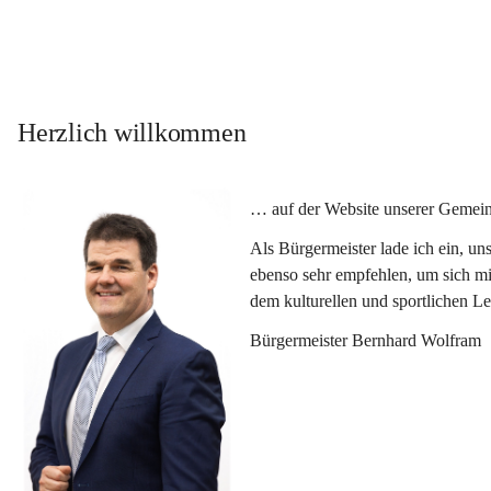
Herzlich willkommen
… auf der Website unserer Gemein
Als Bürgermeister lade ich ein, u
ebenso sehr empfehlen, um sich mi
dem kulturellen und sportlichen L
Bürgermeister Bernhard Wolfram