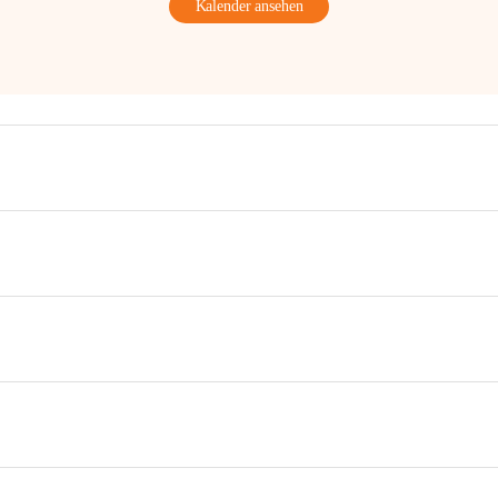
Kalender ansehen