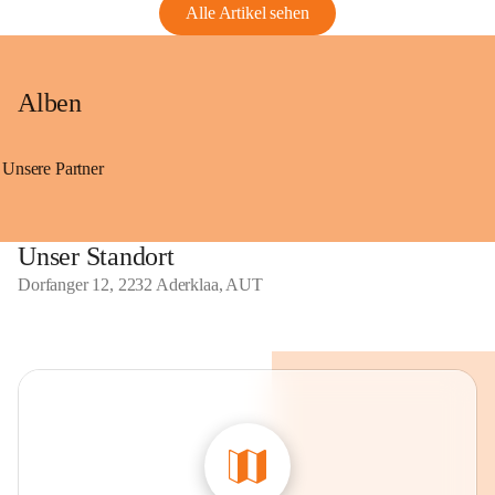
Alle Artikel sehen
Alben
Unsere Partner
Unser Standort
Dorfanger 12, 2232 Aderklaa, AUT