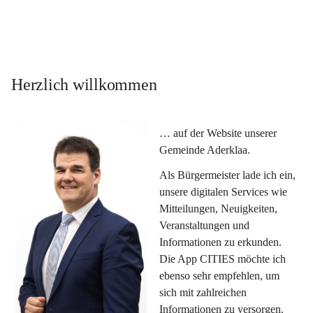
Herzlich willkommen
… auf der Website unserer 
Gemeinde Aderklaa.
Als Bürgermeister lade ich ein, 
unsere digitalen Services wie 
Mitteilungen, Neuigkeiten, 
Veranstaltungen und 
Informationen zu erkunden. 
Die App CITIES möchte ich 
ebenso sehr empfehlen, um 
sich mit zahlreichen 
Informationen zu versorgen. 