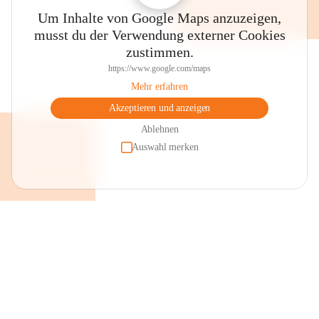
Um Inhalte von Google Maps anzuzeigen,
musst du der Verwendung externer Cookies
zustimmen.
https://www.google.com/maps
Mehr erfahren
Akzeptieren und anzeigen
Ablehnen
Auswahl merken
+2