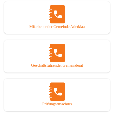
Mitarbeiter der Gemeinde Aderklaa
Geschäftsführender Gemeinderat
Prüfungsausschuss