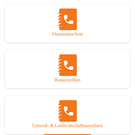
Finanzausschuss
Bauausschuss
Umwelt- & Landwirtschaftsausschuss