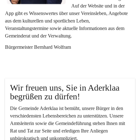
Auf der Website und in der 
App gibt es Wissenswertes über unser Vereinsleben, Angebote 
aus dem kulturellen und sportlichen Leben, 
Veranstaltungstermine sowie aktuelle Informationen aus dem 
Gemeinderat und der Verwaltung. 
Bürgermeister Bernhard Wolfram
Wir freuen uns, Sie in Aderklaa 
begrüßen zu dürfen!
Die Gemeinde Aderklaa ist bemüht, unsere Bürger in den 
verschiedensten Lebensbereichen zu unterstützen. Unsere 
Amtsleiterin sowie die Gemeindeführung stehen Ihnen mit 
Rat und Tat zur Seite und erledigen Ihre Anliegen 
unbürokratisch und unkompliziert.