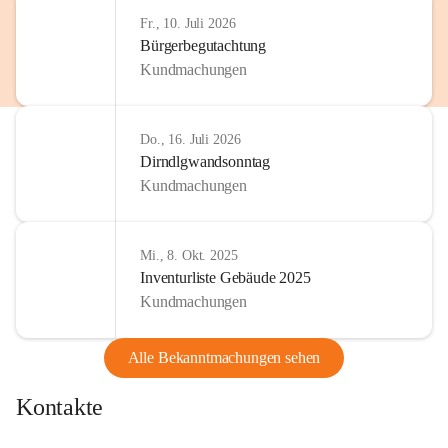
http://www.omv.com
Fr., 10. Juli 2026
Bürgerbegutachtung
Kundmachungen
Do., 16. Juli 2026
Dirndlgwandsonntag
Kundmachungen
Mi., 8. Okt. 2025
Inventurliste Gebäude 2025
Kundmachungen
Alle Bekanntmachungen sehen
Kontakte