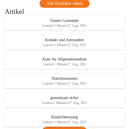
Alle Kontakte sehen
Artikel
Unsere Gemeinde
Lesezeit 1 Minute
•
27. Aug. 2025
Kontakt und Amtszeiten
Lesezeit 1 Minute
•
27. Aug. 2025
Ärzte für Allgemeinmedizin
Lesezeit 1 Minute
•
27. Aug. 2025
Notrufnummern
Lesezeit 1 Minute
•
27. Aug. 2025
gemeinsam.sicher
Lesezeit 2 Minuten
•
27. Aug. 2025
Kinderbetreuung
Lesezeit 1 Minute
•
27. Aug. 2025