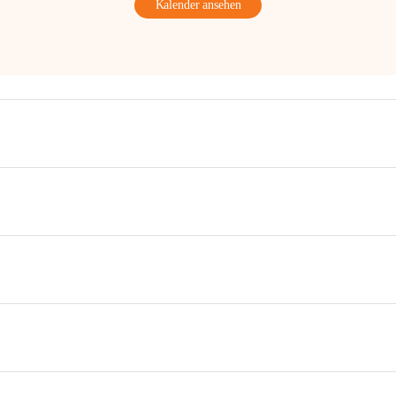
Kalender ansehen