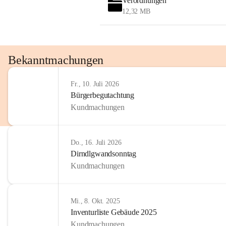
Verordnungen
12,32 MB
Bekanntmachungen
Fr., 10. Juli 2026
Bürgerbegutachtung
Kundmachungen
Do., 16. Juli 2026
Dirndlgwandsonntag
Kundmachungen
Mi., 8. Okt. 2025
Inventurliste Gebäude 2025
Kundmachungen