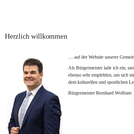
Herzlich willkommen
… auf der Website unserer Gemein
Als Bürgermeister lade ich ein, u
ebenso sehr empfehlen, um sich mi
dem kulturellen und sportlichen L
Bürgermeister Bernhard Wolfram