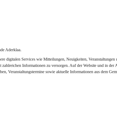
de Aderklaa.
nsere digitalen Services wie Mitteilungen, Neuigkeiten, Veranstaltung
t zahlreichen Informationen zu versorgen. Auf der Website und in der 
eben, Veranstaltungstermine sowie aktuelle Informationen aus dem Gem