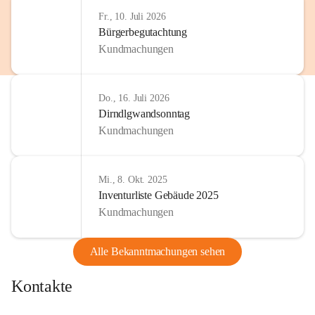
Fr., 10. Juli 2026
Bürgerbegutachtung
Kundmachungen
Do., 16. Juli 2026
Dirndlgwandsonntag
Kundmachungen
Mi., 8. Okt. 2025
Inventurliste Gebäude 2025
Kundmachungen
Alle Bekanntmachungen sehen
Kontakte