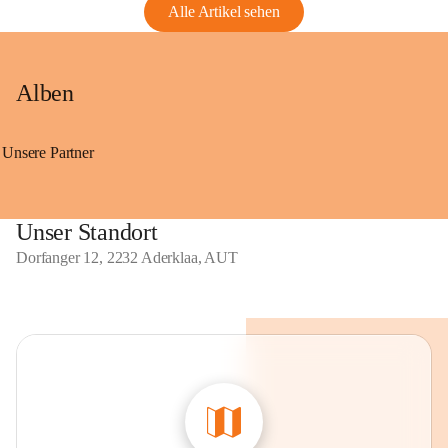
Alle Artikel sehen
Alben
Unsere Partner
Unser Standort
Dorfanger 12, 2232 Aderklaa, AUT