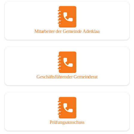
Mitarbeiter der Gemeinde Aderklaa
Geschäftsführender Gemeinderat
Prüfungsausschuss