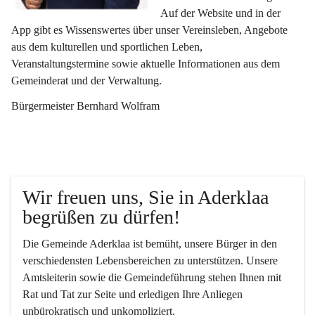
Auf der Website und in der 
App gibt es Wissenswertes über unser Vereinsleben, Angebote 
aus dem kulturellen und sportlichen Leben, 
Veranstaltungstermine sowie aktuelle Informationen aus dem 
Gemeinderat und der Verwaltung. 
Bürgermeister Bernhard Wolfram
Wir freuen uns, Sie in Aderklaa 
begrüßen zu dürfen!
Die Gemeinde Aderklaa ist bemüht, unsere Bürger in den 
verschiedensten Lebensbereichen zu unterstützen. Unsere 
Amtsleiterin sowie die Gemeindeführung stehen Ihnen mit 
Rat und Tat zur Seite und erledigen Ihre Anliegen 
unbürokratisch und unkompliziert.