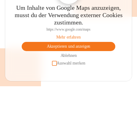
Um Inhalte von Google Maps anzuzeigen,
musst du der Verwendung externer Cookies
zustimmen.
https://www.google.com/maps
Mehr erfahren
Akzeptieren und anzeigen
Ablehnen
Auswahl merken
+2