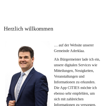
Herzlich willkommen
… auf der Website unserer 
Gemeinde Aderklaa.
Als Bürgermeister lade ich ein, 
unsere digitalen Services wie 
Mitteilungen, Neuigkeiten, 
Veranstaltungen und 
Informationen zu erkunden. 
Die App CITIES möchte ich 
ebenso sehr empfehlen, um 
sich mit zahlreichen 
Informationen zu versorgen. 