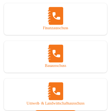
Finanzausschuss
Bauausschuss
Umwelt- & Landwirtschaftsausschuss