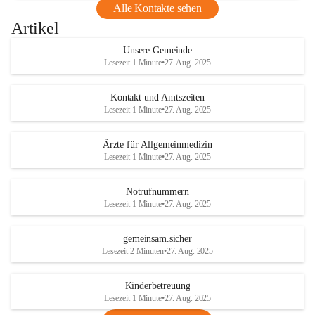
Alle Kontakte sehen
Artikel
Unsere Gemeinde
Lesezeit 1 Minute
•
27. Aug. 2025
Kontakt und Amtszeiten
Lesezeit 1 Minute
•
27. Aug. 2025
Ärzte für Allgemeinmedizin
Lesezeit 1 Minute
•
27. Aug. 2025
Notrufnummern
Lesezeit 1 Minute
•
27. Aug. 2025
gemeinsam.sicher
Lesezeit 2 Minuten
•
27. Aug. 2025
Kinderbetreuung
Lesezeit 1 Minute
•
27. Aug. 2025