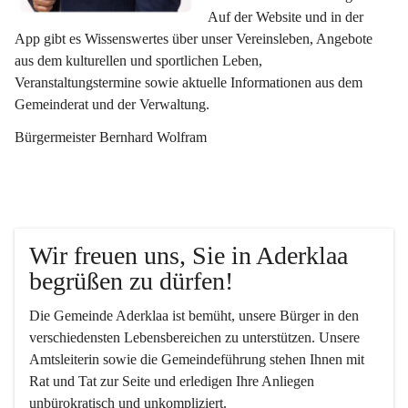
Auf der Website und in der 
App gibt es Wissenswertes über unser Vereinsleben, Angebote 
aus dem kulturellen und sportlichen Leben, 
Veranstaltungstermine sowie aktuelle Informationen aus dem 
Gemeinderat und der Verwaltung. 
Bürgermeister Bernhard Wolfram
Wir freuen uns, Sie in Aderklaa 
begrüßen zu dürfen!
Die Gemeinde Aderklaa ist bemüht, unsere Bürger in den 
verschiedensten Lebensbereichen zu unterstützen. Unsere 
Amtsleiterin sowie die Gemeindeführung stehen Ihnen mit 
Rat und Tat zur Seite und erledigen Ihre Anliegen 
unbürokratisch und unkompliziert.