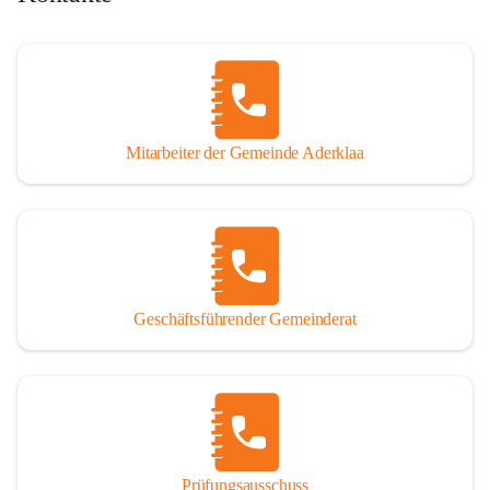
Mitarbeiter der Gemeinde Aderklaa
Geschäftsführender Gemeinderat
Prüfungsausschuss