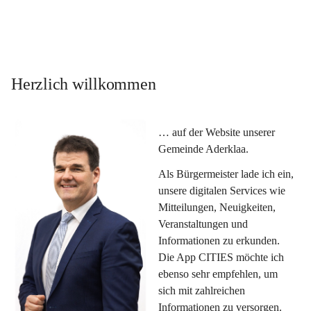
Herzlich willkommen
… auf der Website unserer 
Gemeinde Aderklaa.
Als Bürgermeister lade ich ein, 
unsere digitalen Services wie 
Mitteilungen, Neuigkeiten, 
Veranstaltungen und 
Informationen zu erkunden. 
Die App CITIES möchte ich 
ebenso sehr empfehlen, um 
sich mit zahlreichen 
Informationen zu versorgen. 