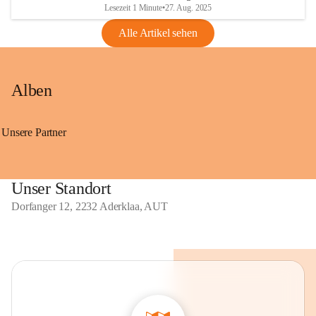
Lesezeit 1 Minute
•
27. Aug. 2025
Alle Artikel sehen
Alben
Unsere Partner
Unser Standort
Dorfanger 12, 2232 Aderklaa, AUT