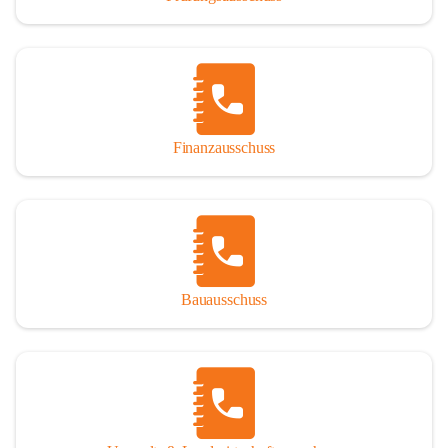
Finanzausschuss
Bauausschuss