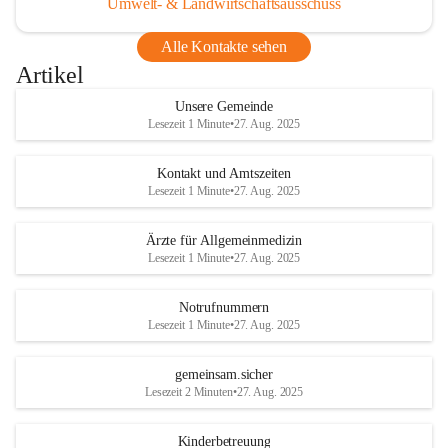
Umwelt- & Landwirtschaftsausschuss
Alle Kontakte sehen
Artikel
Unsere Gemeinde
Lesezeit 1 Minute
•
27. Aug. 2025
Kontakt und Amtszeiten
Lesezeit 1 Minute
•
27. Aug. 2025
Ärzte für Allgemeinmedizin
Lesezeit 1 Minute
•
27. Aug. 2025
Notrufnummern
Lesezeit 1 Minute
•
27. Aug. 2025
gemeinsam.sicher
Lesezeit 2 Minuten
•
27. Aug. 2025
Kinderbetreuung