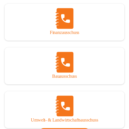
Finanzausschuss
Bauausschuss
Umwelt- & Landwirtschaftsausschuss