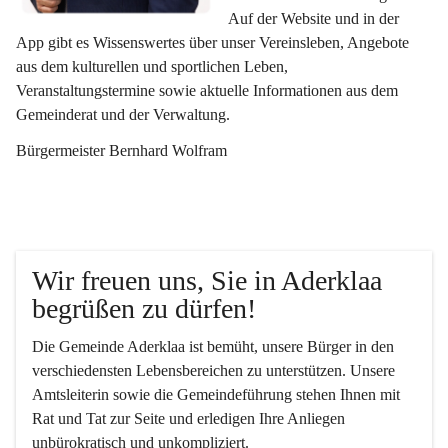
Auf der Website und in der 
App gibt es Wissenswertes über unser Vereinsleben, Angebote 
aus dem kulturellen und sportlichen Leben, 
Veranstaltungstermine sowie aktuelle Informationen aus dem 
Gemeinderat und der Verwaltung. 
Bürgermeister Bernhard Wolfram
Wir freuen uns, Sie in Aderklaa 
begrüßen zu dürfen!
Die Gemeinde Aderklaa ist bemüht, unsere Bürger in den 
verschiedensten Lebensbereichen zu unterstützen. Unsere 
Amtsleiterin sowie die Gemeindeführung stehen Ihnen mit 
Rat und Tat zur Seite und erledigen Ihre Anliegen 
unbürokratisch und unkompliziert.