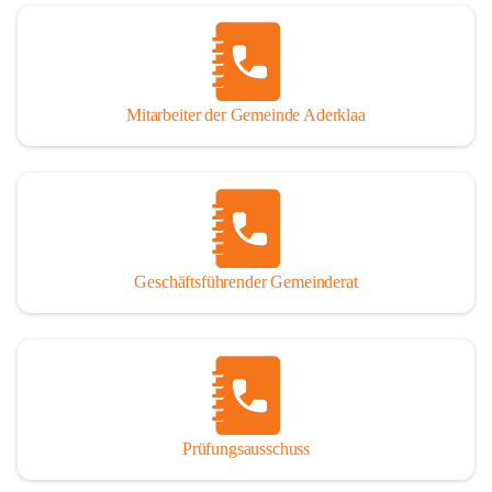
Mitarbeiter der Gemeinde Aderklaa
Geschäftsführender Gemeinderat
Prüfungsausschuss