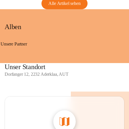
Alle Artikel sehen
Alben
Unsere Partner
Unser Standort
Dorfanger 12, 2232 Aderklaa, AUT