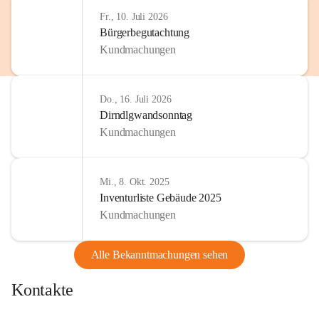
http://www.omv.com
Fr., 10. Juli 2026
Bürgerbegutachtung
Kundmachungen
Do., 16. Juli 2026
Dirndlgwandsonntag
Kundmachungen
Mi., 8. Okt. 2025
Inventurliste Gebäude 2025
Kundmachungen
Alle Bekanntmachungen sehen
Kontakte