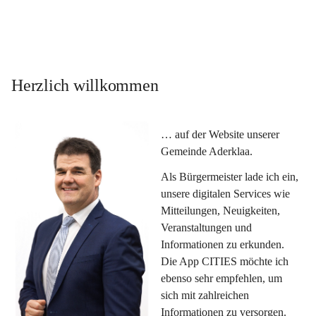
Herzlich willkommen
… auf der Website unserer 
Gemeinde Aderklaa.
Als Bürgermeister lade ich ein, 
unsere digitalen Services wie 
Mitteilungen, Neuigkeiten, 
Veranstaltungen und 
Informationen zu erkunden. 
Die App CITIES möchte ich 
ebenso sehr empfehlen, um 
sich mit zahlreichen 
Informationen zu versorgen. 