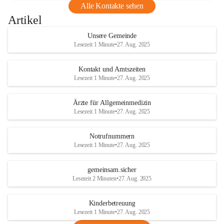
Alle Kontakte sehen
Artikel
Unsere Gemeinde
Lesezeit 1 Minute
•
27. Aug. 2025
Kontakt und Amtszeiten
Lesezeit 1 Minute
•
27. Aug. 2025
Ärzte für Allgemeinmedizin
Lesezeit 1 Minute
•
27. Aug. 2025
Notrufnummern
Lesezeit 1 Minute
•
27. Aug. 2025
gemeinsam.sicher
Lesezeit 2 Minuten
•
27. Aug. 2025
Kinderbetreuung
Lesezeit 1 Minute
•
27. Aug. 2025