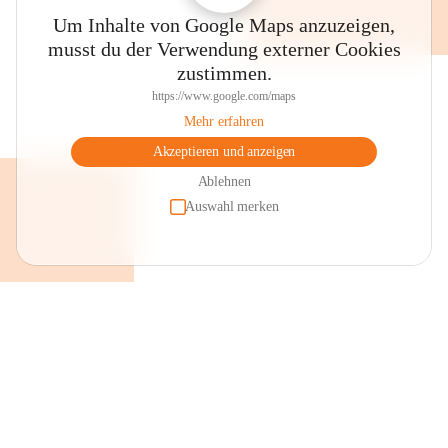
Um Inhalte von Google Maps anzuzeigen,
musst du der Verwendung externer Cookies
zustimmen.
https://www.google.com/maps
Mehr erfahren
Akzeptieren und anzeigen
Ablehnen
Auswahl merken
+2