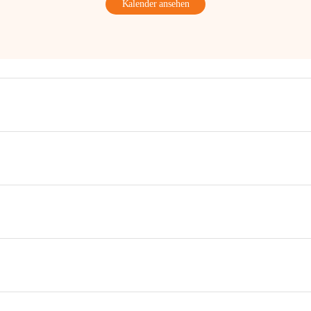
Kalender ansehen