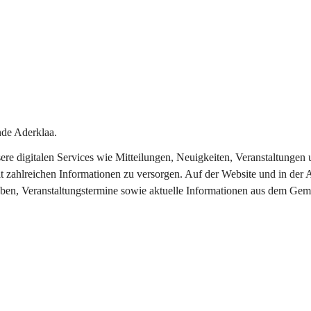
de Aderklaa.
nsere digitalen Services wie Mitteilungen, Neuigkeiten, Veranstaltung
t zahlreichen Informationen zu versorgen. Auf der Website und in der 
eben, Veranstaltungstermine sowie aktuelle Informationen aus dem Gem