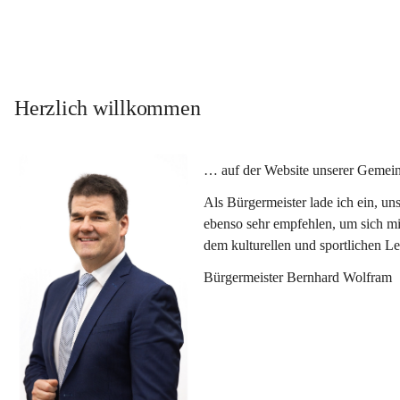
Herzlich willkommen
… auf der Website unserer Gemein
Als Bürgermeister lade ich ein, u
ebenso sehr empfehlen, um sich mi
dem kulturellen und sportlichen L
Bürgermeister Bernhard Wolfram