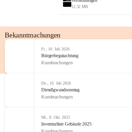
Verordnungen
12,32 MB
Bekanntmachungen
Fr., 10. Juli 2026
Bürgerbegutachtung
Kundmachungen
Do., 16. Juli 2026
Dirndlgwandsonntag
Kundmachungen
Mi., 8. Okt. 2025
Inventurliste Gebäude 2025
Kundmachungen