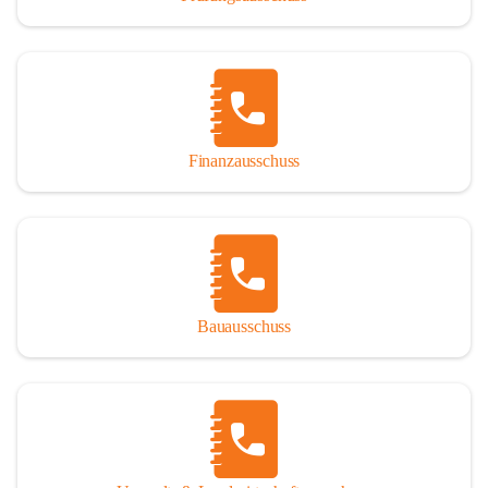
Finanzausschuss
Bauausschuss