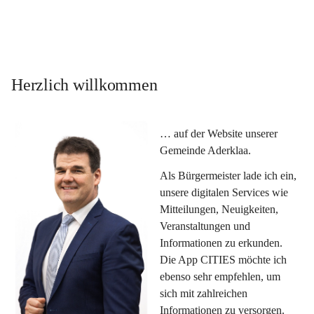
Herzlich willkommen
… auf der Website unserer 
Gemeinde Aderklaa.
Als Bürgermeister lade ich ein, 
unsere digitalen Services wie 
Mitteilungen, Neuigkeiten, 
Veranstaltungen und 
Informationen zu erkunden. 
Die App CITIES möchte ich 
ebenso sehr empfehlen, um 
sich mit zahlreichen 
Informationen zu versorgen. 