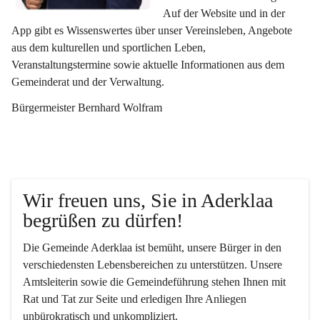
Auf der Website und in der 
App gibt es Wissenswertes über unser Vereinsleben, Angebote 
aus dem kulturellen und sportlichen Leben, 
Veranstaltungstermine sowie aktuelle Informationen aus dem 
Gemeinderat und der Verwaltung. 
Bürgermeister Bernhard Wolfram
Wir freuen uns, Sie in Aderklaa 
begrüßen zu dürfen!
Die Gemeinde Aderklaa ist bemüht, unsere Bürger in den 
verschiedensten Lebensbereichen zu unterstützen. Unsere 
Amtsleiterin sowie die Gemeindeführung stehen Ihnen mit 
Rat und Tat zur Seite und erledigen Ihre Anliegen 
unbürokratisch und unkompliziert.