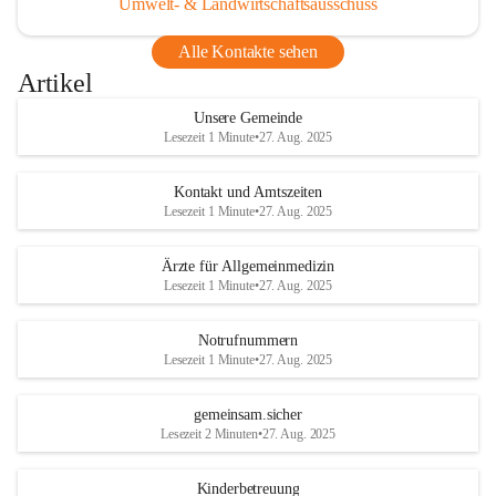
Umwelt- & Landwirtschaftsausschuss
Alle Kontakte sehen
Artikel
Unsere Gemeinde
Lesezeit 1 Minute
•
27. Aug. 2025
Kontakt und Amtszeiten
Lesezeit 1 Minute
•
27. Aug. 2025
Ärzte für Allgemeinmedizin
Lesezeit 1 Minute
•
27. Aug. 2025
Notrufnummern
Lesezeit 1 Minute
•
27. Aug. 2025
gemeinsam.sicher
Lesezeit 2 Minuten
•
27. Aug. 2025
Kinderbetreuung