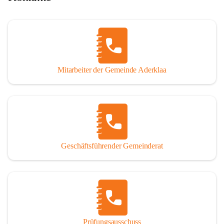
Mitarbeiter der Gemeinde Aderklaa
Geschäftsführender Gemeinderat
Prüfungsausschuss