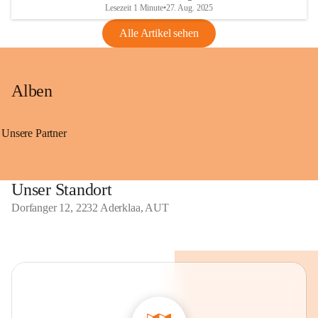
Lesezeit 1 Minute
•
27. Aug. 2025
Alle Artikel sehen
Alben
Unsere Partner
Unser Standort
Dorfanger 12, 2232 Aderklaa, AUT