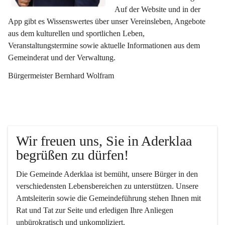
Auf der Website und in der 
App gibt es Wissenswertes über unser Vereinsleben, Angebote 
aus dem kulturellen und sportlichen Leben, 
Veranstaltungstermine sowie aktuelle Informationen aus dem 
Gemeinderat und der Verwaltung. 
Bürgermeister Bernhard Wolfram
Wir freuen uns, Sie in Aderklaa 
begrüßen zu dürfen!
Die Gemeinde Aderklaa ist bemüht, unsere Bürger in den 
verschiedensten Lebensbereichen zu unterstützen. Unsere 
Amtsleiterin sowie die Gemeindeführung stehen Ihnen mit 
Rat und Tat zur Seite und erledigen Ihre Anliegen 
unbürokratisch und unkompliziert.