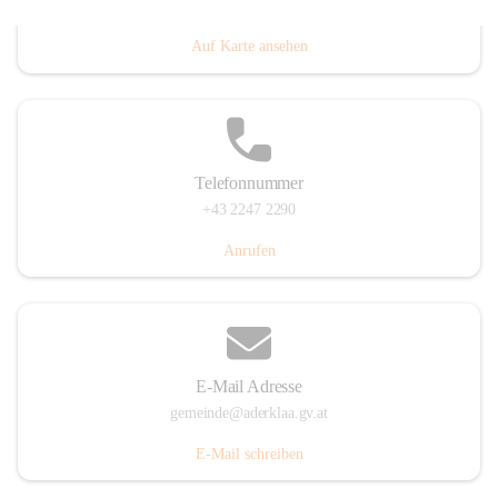
Dorfanger 12, 2232 Aderklaa, AUT
Auf Karte ansehen
Telefonnummer
+43 2247 2290
Anrufen
E-Mail Adresse
gemeinde@aderklaa.gv.at
E-Mail schreiben