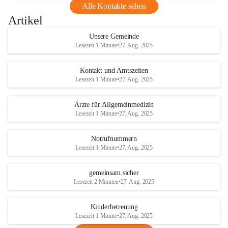
Alle Kontakte sehen
Artikel
Unsere Gemeinde
Lesezeit 1 Minute
•
27. Aug. 2025
Kontakt und Amtszeiten
Lesezeit 1 Minute
•
27. Aug. 2025
Ärzte für Allgemeinmedizin
Lesezeit 1 Minute
•
27. Aug. 2025
Notrufnummern
Lesezeit 1 Minute
•
27. Aug. 2025
gemeinsam.sicher
Lesezeit 2 Minuten
•
27. Aug. 2025
Kinderbetreuung
Lesezeit 1 Minute
•
27. Aug. 2025