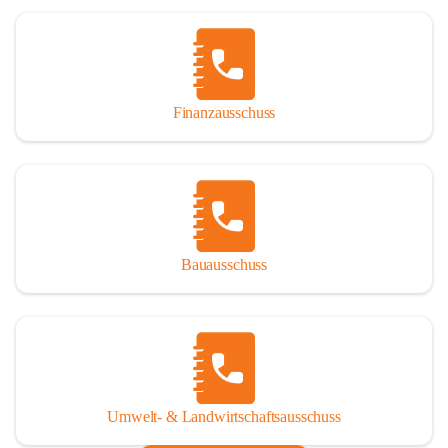
Finanzausschuss
Bauausschuss
Umwelt- & Landwirtschaftsausschuss