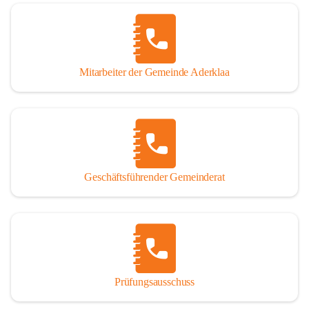
Mitarbeiter der Gemeinde Aderklaa
Geschäftsführender Gemeinderat
Prüfungsausschuss