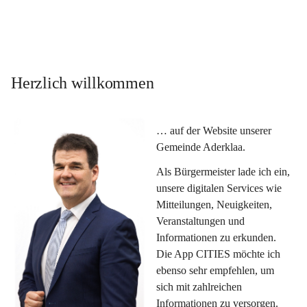
Herzlich willkommen
… auf der Website unserer 
Gemeinde Aderklaa.
Als Bürgermeister lade ich ein, 
unsere digitalen Services wie 
Mitteilungen, Neuigkeiten, 
Veranstaltungen und 
Informationen zu erkunden. 
Die App CITIES möchte ich 
ebenso sehr empfehlen, um 
sich mit zahlreichen 
Informationen zu versorgen. 