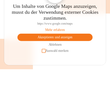
Um Inhalte von Google Maps anzuzeigen,
musst du der Verwendung externer Cookies
zustimmen.
https://www.google.com/maps
Mehr erfahren
Akzeptieren und anzeigen
Ablehnen
Auswahl merken
+2