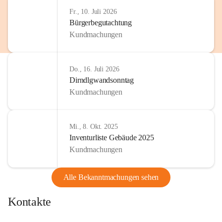
Fr., 10. Juli 2026
Bürgerbegutachtung
Kundmachungen
Do., 16. Juli 2026
Dirndlgwandsonntag
Kundmachungen
Mi., 8. Okt. 2025
Inventurliste Gebäude 2025
Kundmachungen
Alle Bekanntmachungen sehen
Kontakte