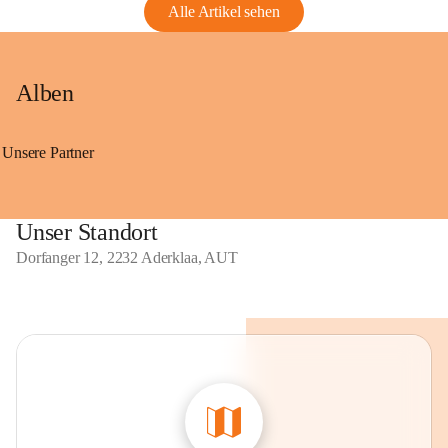
Alle Artikel sehen
Alben
Unsere Partner
Unser Standort
Dorfanger 12, 2232 Aderklaa, AUT