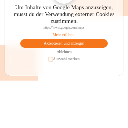
Um Inhalte von Google Maps anzuzeigen,
musst du der Verwendung externer Cookies
zustimmen.
https://www.google.com/maps
Mehr erfahren
Akzeptieren und anzeigen
Ablehnen
Auswahl merken
+2