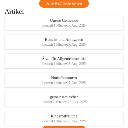
Alle Kontakte sehen
Artikel
Unsere Gemeinde
Lesezeit 1 Minute
•
27. Aug. 2025
Kontakt und Amtszeiten
Lesezeit 1 Minute
•
27. Aug. 2025
Ärzte für Allgemeinmedizin
Lesezeit 1 Minute
•
27. Aug. 2025
Notrufnummern
Lesezeit 1 Minute
•
27. Aug. 2025
gemeinsam.sicher
Lesezeit 2 Minuten
•
27. Aug. 2025
Kinderbetreuung
Lesezeit 1 Minute
•
27. Aug. 2025