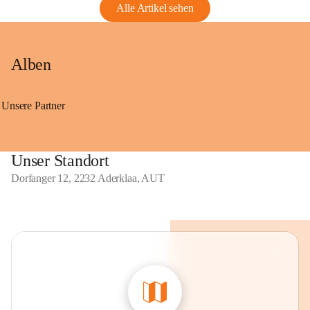
Alle Artikel sehen
Alben
Unsere Partner
Unser Standort
Dorfanger 12, 2232 Aderklaa, AUT