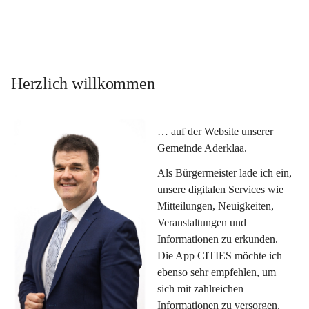
Herzlich willkommen
… auf der Website unserer 
Gemeinde Aderklaa.
Als Bürgermeister lade ich ein, 
unsere digitalen Services wie 
Mitteilungen, Neuigkeiten, 
Veranstaltungen und 
Informationen zu erkunden. 
Die App CITIES möchte ich 
ebenso sehr empfehlen, um 
sich mit zahlreichen 
Informationen zu versorgen. 