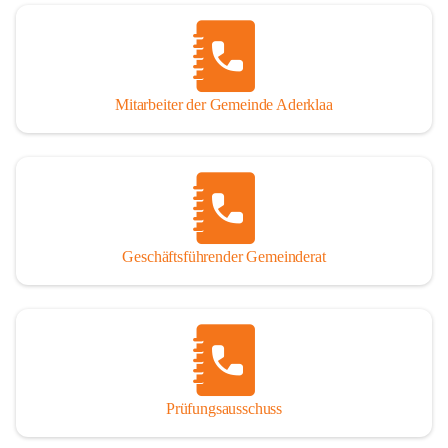
Mitarbeiter der Gemeinde Aderklaa
Geschäftsführender Gemeinderat
Prüfungsausschuss