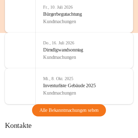
http://www.omv.com
Fr., 10. Juli 2026
Bürgerbegutachtung
Kundmachungen
Do., 16. Juli 2026
Dirndlgwandsonntag
Kundmachungen
Mi., 8. Okt. 2025
Inventurliste Gebäude 2025
Kundmachungen
Alle Bekanntmachungen sehen
Kontakte