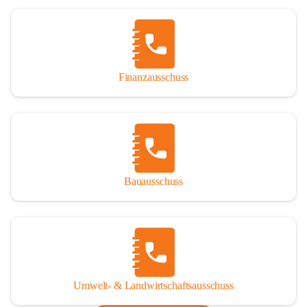
Finanzausschuss
Bauausschuss
Umwelt- & Landwirtschaftsausschuss