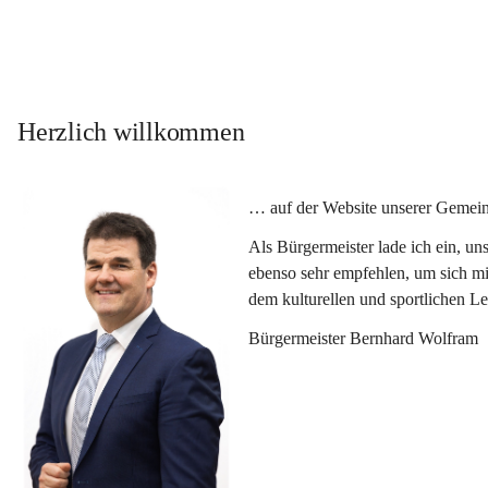
Herzlich willkommen
… auf der Website unserer Gemein
Als Bürgermeister lade ich ein, u
ebenso sehr empfehlen, um sich mi
dem kulturellen und sportlichen L
Bürgermeister Bernhard Wolfram