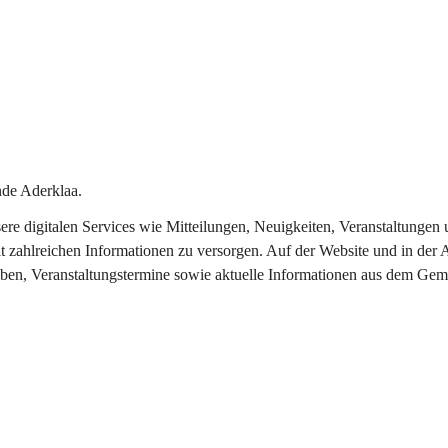
de Aderklaa.
nsere digitalen Services wie Mitteilungen, Neuigkeiten, Veranstaltung
t zahlreichen Informationen zu versorgen. Auf der Website und in der 
eben, Veranstaltungstermine sowie aktuelle Informationen aus dem Gem