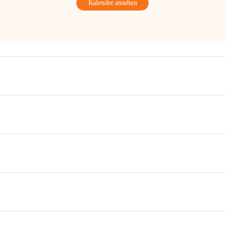
Kalender ansehen