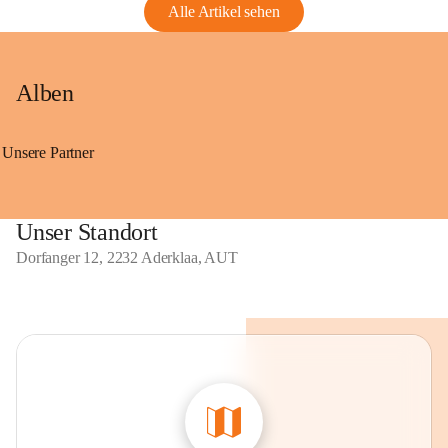
Alle Artikel sehen
Alben
Unsere Partner
Unser Standort
Dorfanger 12, 2232 Aderklaa, AUT