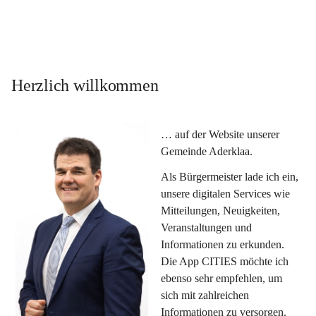
Herzlich willkommen
… auf der Website unserer 
Gemeinde Aderklaa.
Als Bürgermeister lade ich ein, 
unsere digitalen Services wie 
Mitteilungen, Neuigkeiten, 
Veranstaltungen und 
Informationen zu erkunden. 
Die App CITIES möchte ich 
ebenso sehr empfehlen, um 
sich mit zahlreichen 
Informationen zu versorgen. 