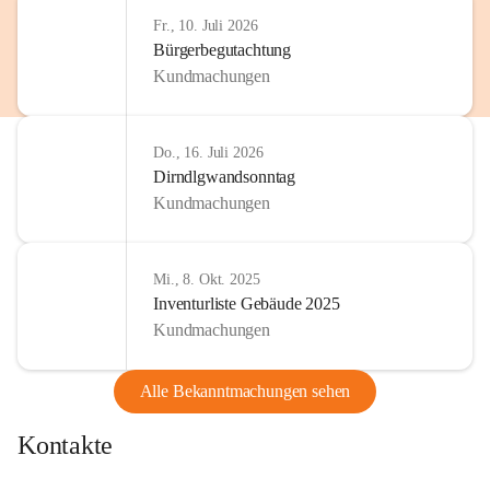
http://www.omv.com
Fr., 10. Juli 2026
Bürgerbegutachtung
Kundmachungen
Do., 16. Juli 2026
Dirndlgwandsonntag
Kundmachungen
Mi., 8. Okt. 2025
Inventurliste Gebäude 2025
Kundmachungen
Alle Bekanntmachungen sehen
Kontakte