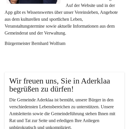
Auf der Website und in der 
App gibt es Wissenswertes über unser Vereinsleben, Angebote 
aus dem kulturellen und sportlichen Leben, 
Veranstaltungstermine sowie aktuelle Informationen aus dem 
Gemeinderat und der Verwaltung. 
Bürgermeister Bernhard Wolfram
Wir freuen uns, Sie in Aderklaa 
begrüßen zu dürfen!
Die Gemeinde Aderklaa ist bemüht, unsere Bürger in den 
verschiedensten Lebensbereichen zu unterstützen. Unsere 
Amtsleiterin sowie die Gemeindeführung stehen Ihnen mit 
Rat und Tat zur Seite und erledigen Ihre Anliegen 
unbürokratisch und unkompliziert.