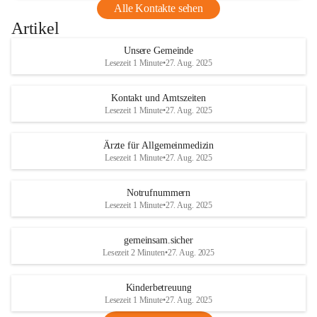
Alle Kontakte sehen
Artikel
Unsere Gemeinde
Lesezeit 1 Minute
•
27. Aug. 2025
Kontakt und Amtszeiten
Lesezeit 1 Minute
•
27. Aug. 2025
Ärzte für Allgemeinmedizin
Lesezeit 1 Minute
•
27. Aug. 2025
Notrufnummern
Lesezeit 1 Minute
•
27. Aug. 2025
gemeinsam.sicher
Lesezeit 2 Minuten
•
27. Aug. 2025
Kinderbetreuung
Lesezeit 1 Minute
•
27. Aug. 2025