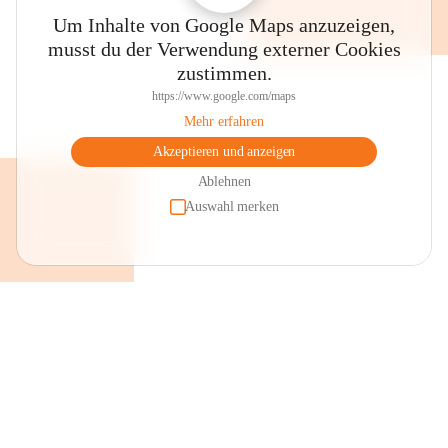
Um Inhalte von Google Maps anzuzeigen,
musst du der Verwendung externer Cookies
zustimmen.
https://www.google.com/maps
Mehr erfahren
Akzeptieren und anzeigen
Ablehnen
Auswahl merken
+2