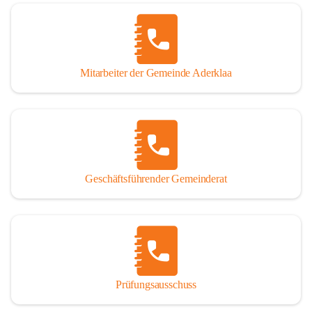
Mitarbeiter der Gemeinde Aderklaa
Geschäftsführender Gemeinderat
Prüfungsausschuss