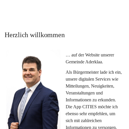
Herzlich willkommen
… auf der Website unserer 
Gemeinde Aderklaa.
Als Bürgermeister lade ich ein, 
unsere digitalen Services wie 
Mitteilungen, Neuigkeiten, 
Veranstaltungen und 
Informationen zu erkunden. 
Die App CITIES möchte ich 
ebenso sehr empfehlen, um 
sich mit zahlreichen 
Informationen zu versorgen. 