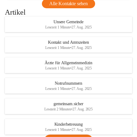
Alle Kontakte sehen
Artikel
Unsere Gemeinde
Lesezeit 1 Minute
•
27. Aug. 2025
Kontakt und Amtszeiten
Lesezeit 1 Minute
•
27. Aug. 2025
Ärzte für Allgemeinmedizin
Lesezeit 1 Minute
•
27. Aug. 2025
Notrufnummern
Lesezeit 1 Minute
•
27. Aug. 2025
gemeinsam.sicher
Lesezeit 2 Minuten
•
27. Aug. 2025
Kinderbetreuung
Lesezeit 1 Minute
•
27. Aug. 2025