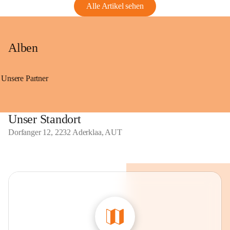
Alle Artikel sehen
Alben
Unsere Partner
Unser Standort
Dorfanger 12, 2232 Aderklaa, AUT