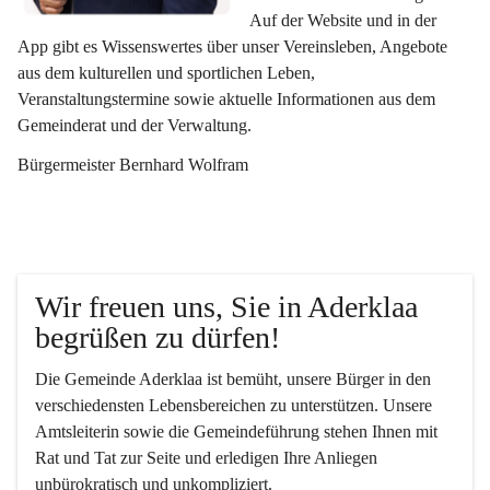
Auf der Website und in der 
App gibt es Wissenswertes über unser Vereinsleben, Angebote 
aus dem kulturellen und sportlichen Leben, 
Veranstaltungstermine sowie aktuelle Informationen aus dem 
Gemeinderat und der Verwaltung. 
Bürgermeister Bernhard Wolfram
Wir freuen uns, Sie in Aderklaa 
begrüßen zu dürfen!
Die Gemeinde Aderklaa ist bemüht, unsere Bürger in den 
verschiedensten Lebensbereichen zu unterstützen. Unsere 
Amtsleiterin sowie die Gemeindeführung stehen Ihnen mit 
Rat und Tat zur Seite und erledigen Ihre Anliegen 
unbürokratisch und unkompliziert.