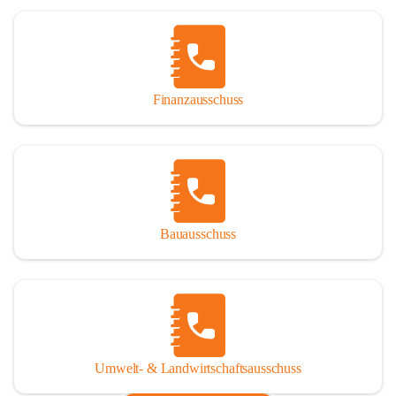
Finanzausschuss
Bauausschuss
Umwelt- & Landwirtschaftsausschuss