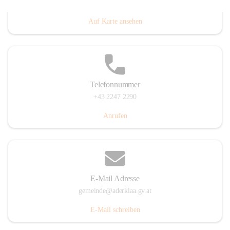
Dorfanger 12, 2232 Aderklaa, AUT
Auf Karte ansehen
Telefonnummer
+43 2247 2290
Anrufen
E-Mail Adresse
gemeinde@aderklaa.gv.at
E-Mail schreiben