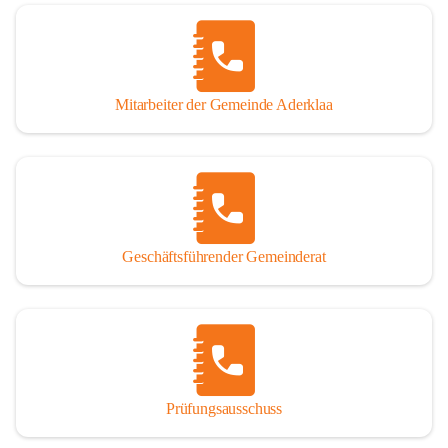
Mitarbeiter der Gemeinde Aderklaa
Geschäftsführender Gemeinderat
Prüfungsausschuss