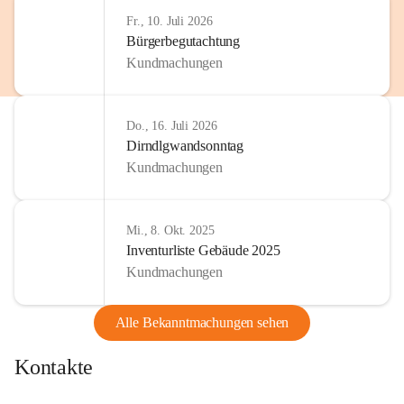
Fr., 10. Juli 2026
Bürgerbegutachtung
Kundmachungen
Do., 16. Juli 2026
Dirndlgwandsonntag
Kundmachungen
Mi., 8. Okt. 2025
Inventurliste Gebäude 2025
Kundmachungen
Alle Bekanntmachungen sehen
Kontakte