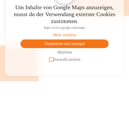
Um Inhalte von Google Maps anzuzeigen,
musst du der Verwendung externer Cookies
zustimmen.
https://www.google.com/maps
Mehr erfahren
Akzeptieren und anzeigen
Ablehnen
Auswahl merken
+2