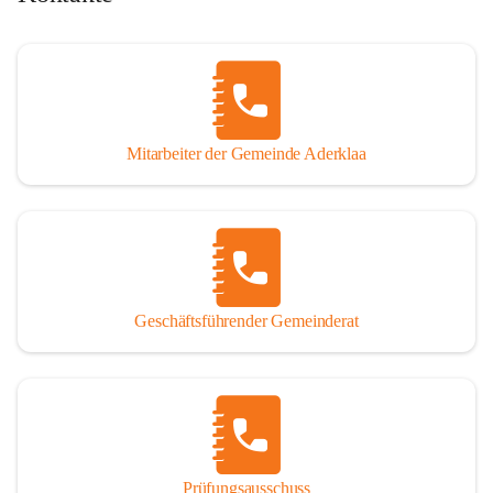
Mitarbeiter der Gemeinde Aderklaa
Geschäftsführender Gemeinderat
Prüfungsausschuss