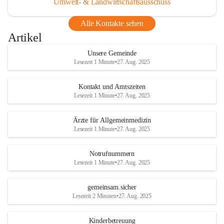
Umwelt- & Landwirtschaftsausschuss
Alle Kontakte sehen
Artikel
Unsere Gemeinde
Lesezeit 1 Minute
•
27. Aug. 2025
Kontakt und Amtszeiten
Lesezeit 1 Minute
•
27. Aug. 2025
Ärzte für Allgemeinmedizin
Lesezeit 1 Minute
•
27. Aug. 2025
Notrufnummern
Lesezeit 1 Minute
•
27. Aug. 2025
gemeinsam.sicher
Lesezeit 2 Minuten
•
27. Aug. 2025
Kinderbetreuung