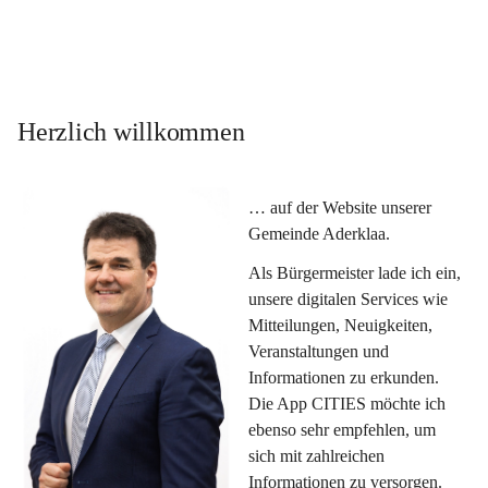
Herzlich willkommen
… auf der Website unserer 
Gemeinde Aderklaa.
Als Bürgermeister lade ich ein, 
unsere digitalen Services wie 
Mitteilungen, Neuigkeiten, 
Veranstaltungen und 
Informationen zu erkunden. 
Die App CITIES möchte ich 
ebenso sehr empfehlen, um 
sich mit zahlreichen 
Informationen zu versorgen. 