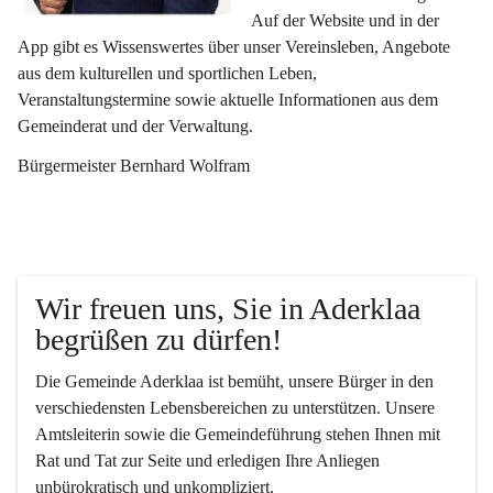
Auf der Website und in der 
App gibt es Wissenswertes über unser Vereinsleben, Angebote 
aus dem kulturellen und sportlichen Leben, 
Veranstaltungstermine sowie aktuelle Informationen aus dem 
Gemeinderat und der Verwaltung. 
Bürgermeister Bernhard Wolfram
Wir freuen uns, Sie in Aderklaa 
begrüßen zu dürfen!
Die Gemeinde Aderklaa ist bemüht, unsere Bürger in den 
verschiedensten Lebensbereichen zu unterstützen. Unsere 
Amtsleiterin sowie die Gemeindeführung stehen Ihnen mit 
Rat und Tat zur Seite und erledigen Ihre Anliegen 
unbürokratisch und unkompliziert.