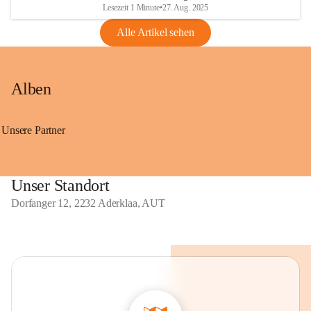
Lesezeit 1 Minute
•
27. Aug. 2025
Alle Artikel sehen
Alben
Unsere Partner
Unser Standort
Dorfanger 12, 2232 Aderklaa, AUT