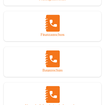
Finanzausschuss
Bauausschuss