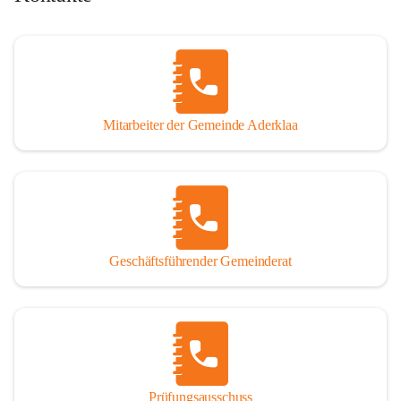
Mitarbeiter der Gemeinde Aderklaa
Geschäftsführender Gemeinderat
Prüfungsausschuss