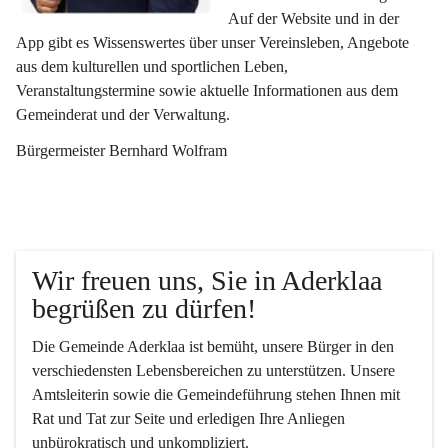
Auf der Website und in der 
App gibt es Wissenswertes über unser Vereinsleben, Angebote 
aus dem kulturellen und sportlichen Leben, 
Veranstaltungstermine sowie aktuelle Informationen aus dem 
Gemeinderat und der Verwaltung. 
Bürgermeister Bernhard Wolfram
Wir freuen uns, Sie in Aderklaa 
begrüßen zu dürfen!
Die Gemeinde Aderklaa ist bemüht, unsere Bürger in den 
verschiedensten Lebensbereichen zu unterstützen. Unsere 
Amtsleiterin sowie die Gemeindeführung stehen Ihnen mit 
Rat und Tat zur Seite und erledigen Ihre Anliegen 
unbürokratisch und unkompliziert.