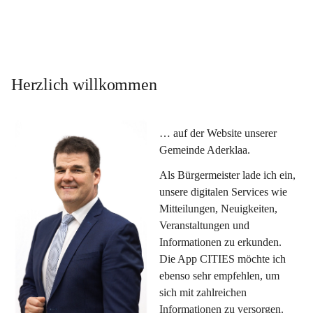
Herzlich willkommen
… auf der Website unserer 
Gemeinde Aderklaa.
Als Bürgermeister lade ich ein, 
unsere digitalen Services wie 
Mitteilungen, Neuigkeiten, 
Veranstaltungen und 
Informationen zu erkunden. 
Die App CITIES möchte ich 
ebenso sehr empfehlen, um 
sich mit zahlreichen 
Informationen zu versorgen. 