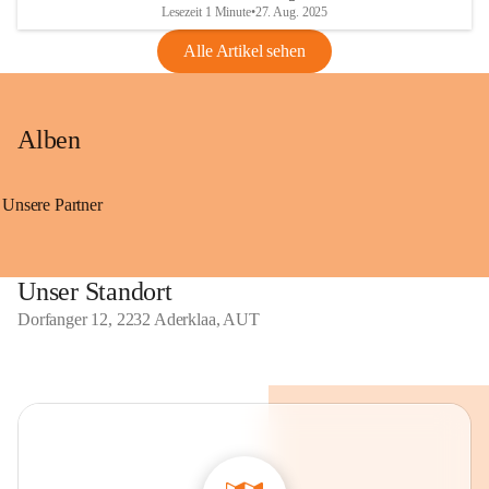
Lesezeit 1 Minute
•
27. Aug. 2025
Alle Artikel sehen
Alben
Unsere Partner
Unser Standort
Dorfanger 12, 2232 Aderklaa, AUT