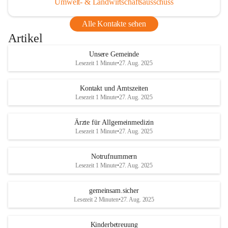
Umwelt- & Landwirtschaftsausschuss
Alle Kontakte sehen
Artikel
Unsere Gemeinde
Lesezeit 1 Minute
•
27. Aug. 2025
Kontakt und Amtszeiten
Lesezeit 1 Minute
•
27. Aug. 2025
Ärzte für Allgemeinmedizin
Lesezeit 1 Minute
•
27. Aug. 2025
Notrufnummern
Lesezeit 1 Minute
•
27. Aug. 2025
gemeinsam.sicher
Lesezeit 2 Minuten
•
27. Aug. 2025
Kinderbetreuung