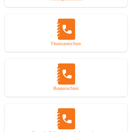
Finanzausschuss
Bauausschuss