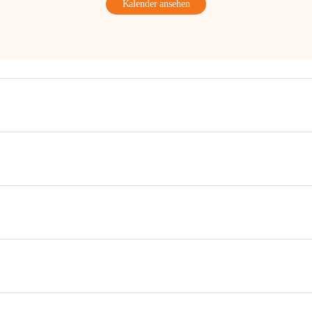
Kalender ansehen