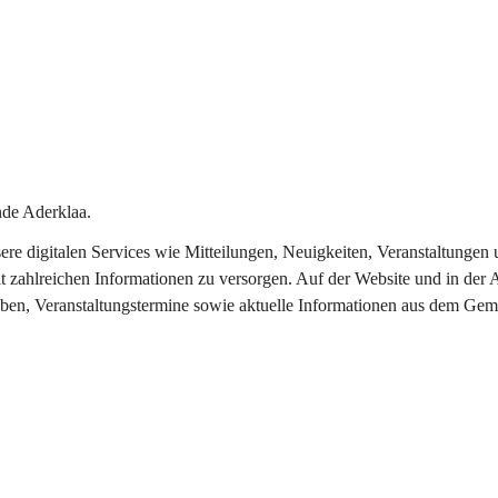
de Aderklaa.
nsere digitalen Services wie Mitteilungen, Neuigkeiten, Veranstaltung
t zahlreichen Informationen zu versorgen. Auf der Website und in der 
eben, Veranstaltungstermine sowie aktuelle Informationen aus dem Gem