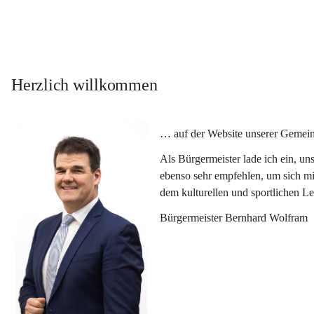
Herzlich willkommen
… auf der Website unserer Gemein
Als Bürgermeister lade ich ein, u
ebenso sehr empfehlen, um sich mi
dem kulturellen und sportlichen L
Bürgermeister Bernhard Wolfram