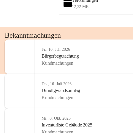
Verordnungen
12,32 MB
Bekanntmachungen
Fr., 10. Juli 2026
Bürgerbegutachtung
Kundmachungen
Do., 16. Juli 2026
Dirndlgwandsonntag
Kundmachungen
Mi., 8. Okt. 2025
Inventurliste Gebäude 2025
Kundmachungen