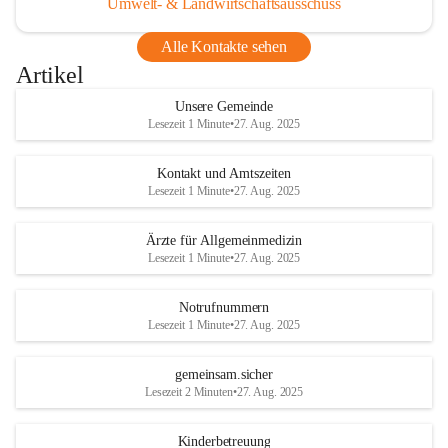
Umwelt- & Landwirtschaftsausschuss
Alle Kontakte sehen
Artikel
Unsere Gemeinde
Lesezeit 1 Minute
•
27. Aug. 2025
Kontakt und Amtszeiten
Lesezeit 1 Minute
•
27. Aug. 2025
Ärzte für Allgemeinmedizin
Lesezeit 1 Minute
•
27. Aug. 2025
Notrufnummern
Lesezeit 1 Minute
•
27. Aug. 2025
gemeinsam.sicher
Lesezeit 2 Minuten
•
27. Aug. 2025
Kinderbetreuung