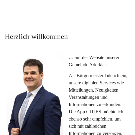
Herzlich willkommen
… auf der Website unserer 
Gemeinde Aderklaa.
Als Bürgermeister lade ich ein, 
unsere digitalen Services wie 
Mitteilungen, Neuigkeiten, 
Veranstaltungen und 
Informationen zu erkunden. 
Die App CITIES möchte ich 
ebenso sehr empfehlen, um 
sich mit zahlreichen 
Informationen zu versorgen. 