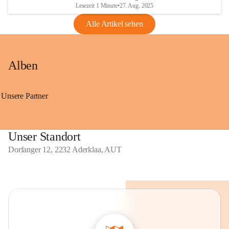
Lesezeit 1 Minute
•
27. Aug. 2025
Alle Artikel sehen
Alben
Unsere Partner
Unser Standort
Dorfanger 12, 2232 Aderklaa, AUT