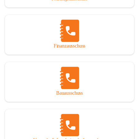
Finanzausschuss
Bauausschuss