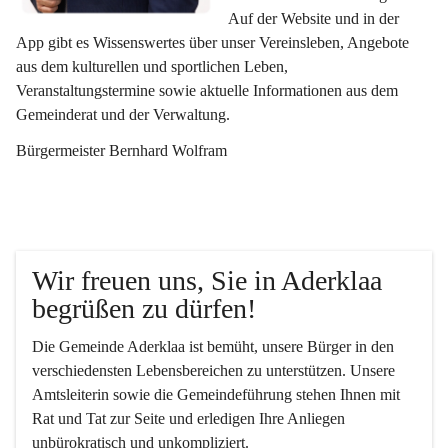
Auf der Website und in der 
App gibt es Wissenswertes über unser Vereinsleben, Angebote 
aus dem kulturellen und sportlichen Leben, 
Veranstaltungstermine sowie aktuelle Informationen aus dem 
Gemeinderat und der Verwaltung. 
Bürgermeister Bernhard Wolfram
Wir freuen uns, Sie in Aderklaa 
begrüßen zu dürfen!
Die Gemeinde Aderklaa ist bemüht, unsere Bürger in den 
verschiedensten Lebensbereichen zu unterstützen. Unsere 
Amtsleiterin sowie die Gemeindeführung stehen Ihnen mit 
Rat und Tat zur Seite und erledigen Ihre Anliegen 
unbürokratisch und unkompliziert.