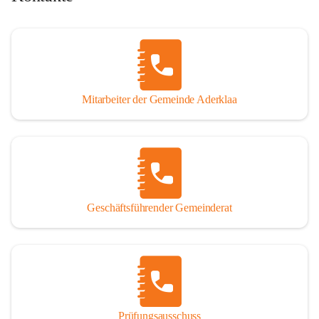
Mitarbeiter der Gemeinde Aderklaa
Geschäftsführender Gemeinderat
Prüfungsausschuss