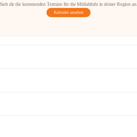
Sieh dir die kommenden Termine für die Müllabfuhr in deiner Region an
Kalender ansehen