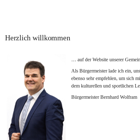
Herzlich willkommen
… auf der Website unserer Gemein
Als Bürgermeister lade ich ein, u
ebenso sehr empfehlen, um sich mi
dem kulturellen und sportlichen L
Bürgermeister Bernhard Wolfram