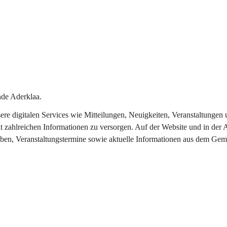
de Aderklaa.
nsere digitalen Services wie Mitteilungen, Neuigkeiten, Veranstaltung
t zahlreichen Informationen zu versorgen. Auf der Website und in der 
eben, Veranstaltungstermine sowie aktuelle Informationen aus dem Gem