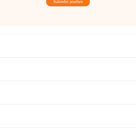
Kalender ansehen