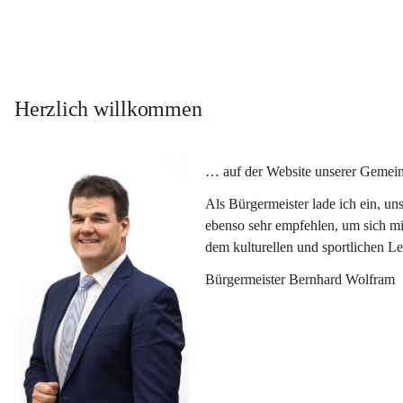
Herzlich willkommen
… auf der Website unserer Gemein
Als Bürgermeister lade ich ein, u
ebenso sehr empfehlen, um sich mi
dem kulturellen und sportlichen L
Bürgermeister Bernhard Wolfram