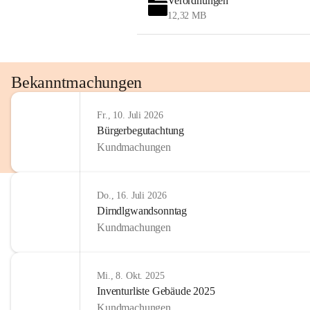
Verordnungen
12,32 MB
Bekanntmachungen
Fr., 10. Juli 2026
Bürgerbegutachtung
Kundmachungen
Do., 16. Juli 2026
Dirndlgwandsonntag
Kundmachungen
Mi., 8. Okt. 2025
Inventurliste Gebäude 2025
Kundmachungen