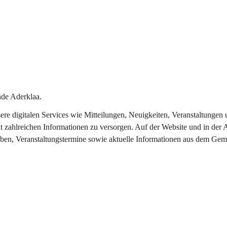
de Aderklaa.
nsere digitalen Services wie Mitteilungen, Neuigkeiten, Veranstaltung
t zahlreichen Informationen zu versorgen. Auf der Website und in der 
eben, Veranstaltungstermine sowie aktuelle Informationen aus dem Gem