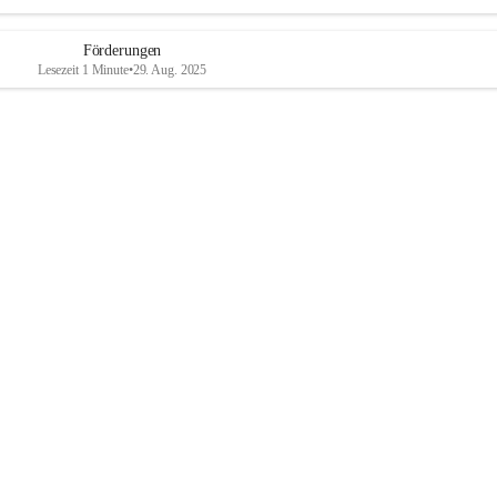
Förderungen
Lesezeit 1 Minute
•
29. Aug. 2025