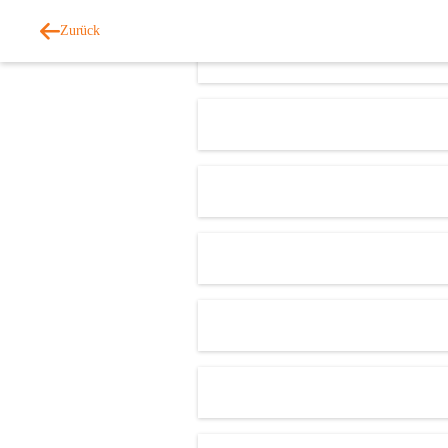
Zurück